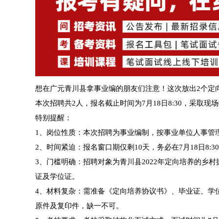
想在广元青川县拿事业编的朋友们注意！这次放出2个定
本次招聘共2人，报名截止时间为7月18日8:30，采取
特别提醒：
1、岗位性质：本次招聘为事业编制，按事业单位人事管
2、时间紧迫：报名窗口期仅剩10天，务必在7月18日8
3、门槛明确：招聘对象为青川县2022年定向培养的乡
证及学位证。
4、材料复杂：需准备《定向培养协议书》、毕业证、学
原件及复印件，缺一不可。