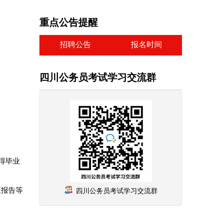
重点公告提醒
招聘公告
报名时间
四川公务员考试学习交流群
得毕业
证报告等
四川公务员考试学习交流群