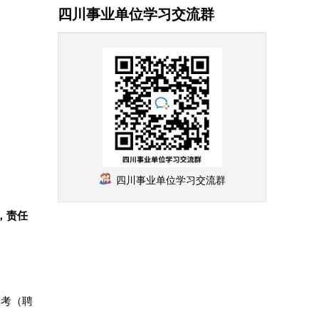
四川事业单位学习交流群
四川事业单位学习交流群
弃，责任
报考（聘