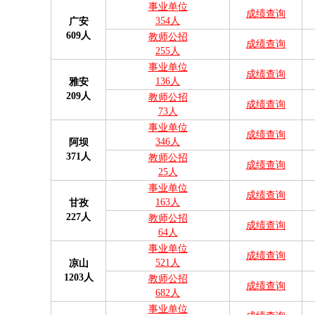
事业单位
成绩查询
354人
广安
609人
教师公招
成绩查询
255人
事业单位
成绩查询
136人
雅安
209人
教师公招
成绩查询
73人
事业单位
成绩查询
346人
阿坝
371人
教师公招
成绩查询
25人
事业单位
成绩查询
163人
甘孜
227人
教师公招
成绩查询
64人
事业单位
成绩查询
521人
凉山
1203人
教师公招
成绩查询
682人
事业单位