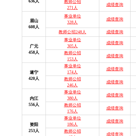
636人
教师公招
成绩查询
271人
事业单位
成绩查询
眉山
328人
608人
教师公招248人
成绩查询
事业单位
成绩查询
305人
广元
458人
教师公招
成绩查询
153人
事业单位
成绩查询
174人
遂宁
420人
教师公招
成绩查询
246人
事业单位
成绩查询
380人
内江
556人
教师公招
成绩查询
176人
事业单位
成绩查询
186人
资阳
253人
教师公招
成绩查询