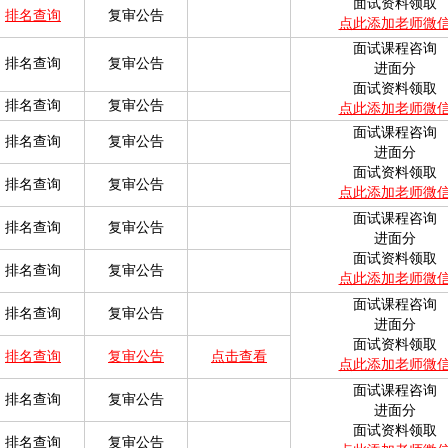
面试资料领取
排名查询
复审公告
点此添加老师微
面试课程咨询
排名查询
复审公告
进面分
面试资料领取
排名查询
复审公告
点此添加老师微
面试课程咨询
排名查询
复审公告
进面分
面试资料领取
排名查询
复审公告
点此添加老师微
面试课程咨询
排名查询
复审公告
进面分
面试资料领取
排名查询
复审公告
点此添加老师微
面试课程咨询
排名查询
复审公告
进面分
面试资料领取
排名查询
复审公告
点击查看
点此添加老师微
面试课程咨询
排名查询
复审公告
进面分
面试资料领取
排名查询
复审公告