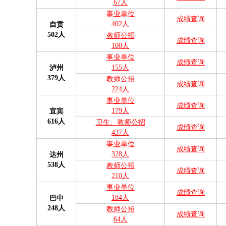
67人
事业单位
成绩查询
402人
自贡
502人
教师公招
成绩查询
100人
事业单位
成绩查询
155人
泸州
379人
教师公招
成绩查询
224人
事业单位
成绩查询
179人
宜宾
616人
卫生、教师公招
成绩查询
437人
事业单位
成绩查询
328人
达州
538人
教师公招
成绩查询
210人
事业单位
成绩查询
184人
巴中
248人
教师公招
成绩查询
64人