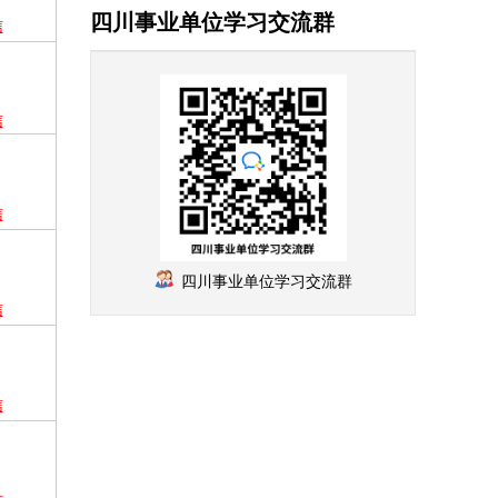
四川事业单位学习交流群
信
信
信
四川事业单位学习交流群
信
信