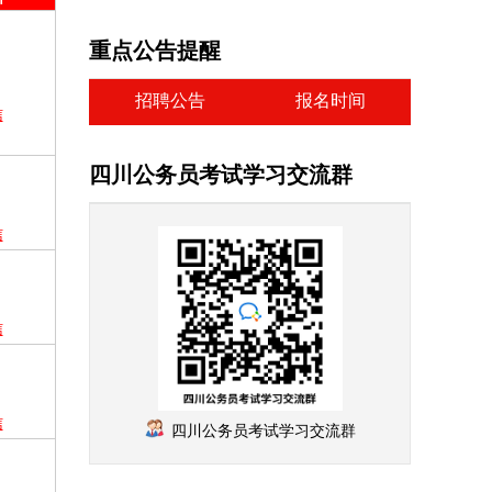
重点公告提醒
招聘公告
报名时间
信
四川公务员考试学习交流群
信
信
信
四川公务员考试学习交流群