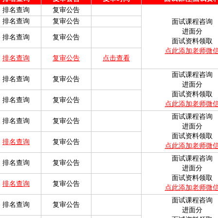
排名查询
复审公告
排名查询
复审公告
面试课程咨询
进面分
排名查询
复审公告
面试资料领取
点此添加老师微
排名查询
复审公告
点击查看
面试课程咨询
排名查询
复审公告
进面分
面试资料领取
排名查询
复审公告
点此添加老师微
面试课程咨询
排名查询
复审公告
进面分
面试资料领取
排名查询
复审公告
点此添加老师微
面试课程咨询
排名查询
复审公告
进面分
面试资料领取
排名查询
复审公告
点此添加老师微
面试课程咨询
排名查询
复审公告
进面分