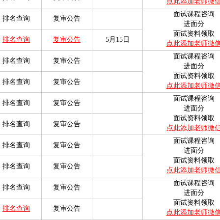
点此添加老师微
面试课程咨询
排名查询
复审公告
进面分
面试资料领取
排名查询
复审公告
5月15日
点此添加老师微
面试课程咨询
排名查询
复审公告
进面分
面试资料领取
排名查询
复审公告
点此添加老师微
面试课程咨询
排名查询
复审公告
进面分
面试资料领取
排名查询
复审公告
点此添加老师微
面试课程咨询
排名查询
复审公告
进面分
面试资料领取
排名查询
复审公告
点此添加老师微
面试课程咨询
排名查询
复审公告
进面分
面试资料领取
排名查询
复审公告
点此添加老师微