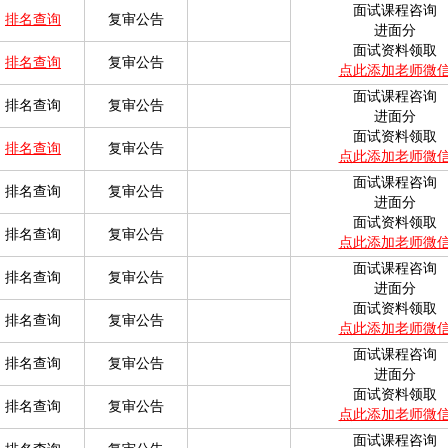
面试课程咨询
排名查询
复审公告
进面分
面试资料领取
排名查询
复审公告
点此添加老师微
面试课程咨询
排名查询
复审公告
进面分
面试资料领取
排名查询
复审公告
点此添加老师微
面试课程咨询
排名查询
复审公告
进面分
面试资料领取
排名查询
复审公告
点此添加老师微
面试课程咨询
排名查询
复审公告
进面分
面试资料领取
排名查询
复审公告
点此添加老师微
面试课程咨询
排名查询
复审公告
进面分
面试资料领取
排名查询
复审公告
点此添加老师微
面试课程咨询