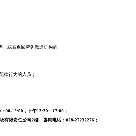
聘，或被退回劳务派遣机构的。
纪律行为的人员；
-12:00，下午13:30－17:00；
限责任公司2楼，咨询电话：028-27232276；