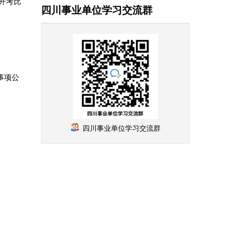
；开考比
四川事业单位学习交流群
事项公
四川事业单位学习交流群