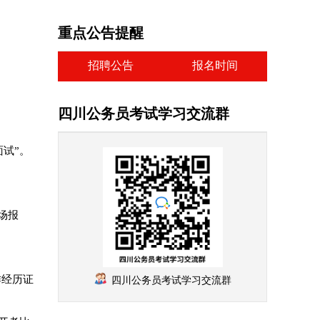
重点公告提醒
招聘公告
报名时间
四川公务员考试学习交流群
面试”。
场报
作经历证
四川公务员考试学习交流群