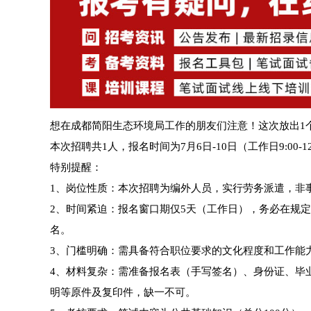
想在成都简阳生态环境局工作的朋友们注意！这次放出1
本次招聘共1人，报名时间为7月6日-10日（工作日9:00-12
特别提醒：
1、岗位性质：本次招聘为编外人员，实行劳务派遣，非
2、时间紧迫：报名窗口期仅5天（工作日），务必在规定
名。
3、门槛明确：需具备符合职位要求的文化程度和工作能
4、材料复杂：需准备报名表（手写签名）、身份证、毕
明等原件及复印件，缺一不可。