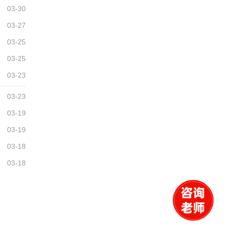
03-30
03-27
03-25
03-25
03-23
03-23
03-19
03-19
03-18
03-18