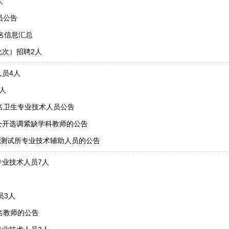
人
员公告
排名信息汇总
批次）招聘2人
人员4人
人
9名卫生专业技术人员公告
公开选调紧缺学科教师的公告
测试所专业技术辅助人员的公告
专业技术人员7人
员3人
名教师的公告