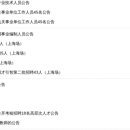
专业技术人员公告
关事业单位工作人员45名公告
机关事业单位工作人员45名公告
调事业编制人员公告
1人（上海场）
聘5人（上海场）
（上海场）
招才引智第二批招聘43人（上海场）
公告
公开考核招聘18名高层次人才公告
名教师的公告