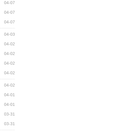
04-07
04-07
04-07
04-03
04-02
04-02
04-02
04-02
04-02
04-01
04-01
03-31
03-31