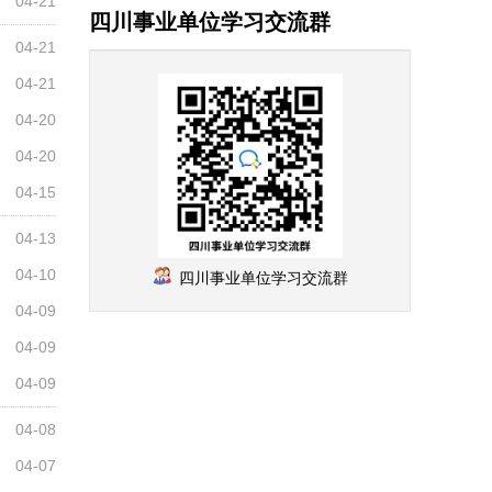
04-21
四川事业单位学习交流群
04-21
04-21
04-20
04-20
04-15
04-13
04-10
四川事业单位学习交流群
04-09
04-09
04-09
04-08
04-07