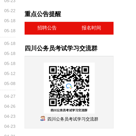
05-23
05-22
重点公告提醒
05-18
招聘公告
报名时间
05-18
05-18
四川公务员考试学习交流群
05-18
05-18
05-12
05-08
04-27
04-26
04-23
四川公务员考试学习交流群
04-23