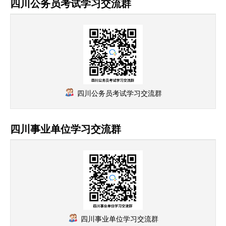
四川公务员考试学习交流群
四川公务员考试学习交流群
四川事业单位学习交流群
四川事业单位学习交流群