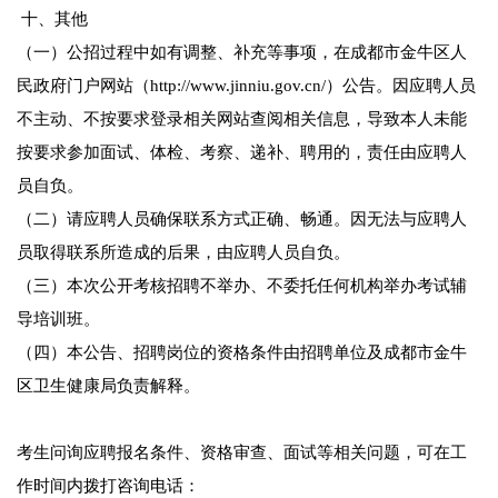
十、其他
（一）公招过程中如有调整、补充等事项，在成都市金牛区人
民政府门户网站（http://www.jinniu.gov.cn/）公告。因应聘人员
不主动、不按要求登录相关网站查阅相关信息，导致本人未能
按要求参加面试、体检、考察、递补、聘用的，责任由应聘人
员自负。
（二）请应聘人员确保联系方式正确、畅通。因无法与应聘人
员取得联系所造成的后果，由应聘人员自负。
（三）本次公开考核招聘不举办、不委托任何机构举办考试辅
导培训班。
（四）本公告、招聘岗位的资格条件由招聘单位及成都市金牛
区卫生健康局负责解释。
考生问询应聘报名条件、资格审查、面试等相关问题，可在工
作时间内拨打咨询电话：