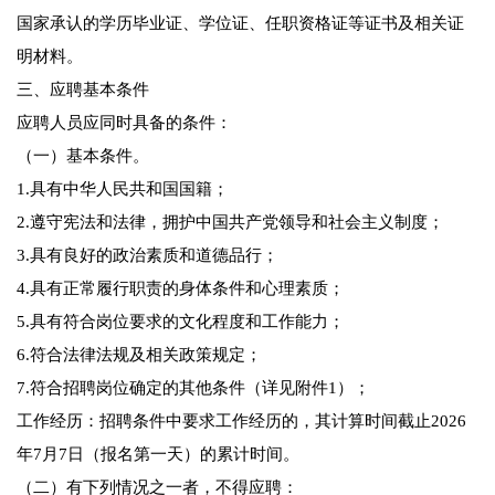
国家承认的学历毕业证、学位证、任职资格证等证书及相关证
明材料。
三、应聘基本条件
应聘人员应同时具备的条件：
（一）基本条件。
1.具有中华人民共和国国籍；
2.遵守宪法和法律，拥护中国共产党领导和社会主义制度；
3.具有良好的政治素质和道德品行；
4.具有正常履行职责的身体条件和心理素质；
5.具有符合岗位要求的文化程度和工作能力；
6.符合法律法规及相关政策规定；
7.符合招聘岗位确定的其他条件（详见附件1）；
工作经历：招聘条件中要求工作经历的，其计算时间截止2026
年7月7日（报名第一天）的累计时间。
（二）有下列情况之一者，不得应聘：