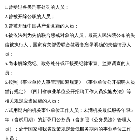
1.曾受过各类刑事处罚的人员；
2.曾被开除公职的人员；
3.曾被开除中国共产党党籍的人员；
4.被依法列为失信联合惩戒对象的人员，最高人民法院公布的失
信被执行人，国家有关部委联合签署备忘录明确的失信情形人
员；
5.尚未解除党纪、政务处分或正接受纪律审查、监察调查的人
员；
6.按照《事业单位人事管理回避规定》《事业单位公开招聘人员
暂行规定》《四川省事业单位公开招聘工作人员实施办法》等
相关规定应当回避的人员；
7.试用期内的机关事业单位工作人员；未满机关最低服务年限5
年（含试用期）的新录用公务员（含参照《公务员法》管理人
员）；处于国家和我省政策规定最低服务期内的事业单位工作
人员；