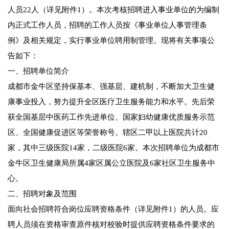
人员22人（详见附件1）。本次考核招聘进入事业单位的为编制
内正式工作人员，招聘的工作人员按《事业单位人事管理条
例》及相关规定，实行事业单位聘用制管理。现将有关事项公
告如下：
一、招聘单位简介
成都市金牛区坚持保基本、强基层、建机制，不断加大卫生健
康事业投入，努力提升全区医疗卫生服务能力和水平。先后荣
获全国基层中医药工作先进单位、国家妇幼健康优质服务示范
区、全国健康促进区等荣誉称号。辖区二甲以上医院共计20
家，其中三级医院14家，二级医院6家。本次招聘单位为成都市
金牛区卫生健康局所属4家区属公立医院及6家社区卫生服务中
心。
二、招聘对象及范围
面向社会招聘符合岗位应聘资格条件（详见附件1）的人员。应
聘人员须在资格审查原件核对校验时提供应聘资格条件要求的