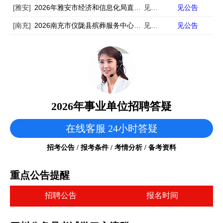
[雅安]
2026年雅安市经济和信息化局直属事业单位公开考核招聘工作人员的公告
见公告
见公告
[南充]
2026南充市仪陇县殡葬服务中心编外招聘5人
见公告
见公告
2026年事业单位招聘答疑
在线客服 24小时答疑
招考公告 / 报考条件 / 考情分析 / 备考资料
重点公告提醒
招聘公告
报名时间