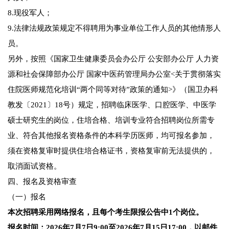
8.现役军人；
9.法律法规政策规定不得聘用为事业单位工作人员的其他情形人
员。
另外，按照《国家卫生健康委员会办公厅 公安部办公厅 人力资
源和社会保障部办公厅 国家中医药管理局办公室<关于贯彻落实
住院医师规范化培训“两个同等对待”政策的通知>》（国卫办科
教发〔2021〕18号）规定，招聘临床医学、口腔医学、中医学
硕士研究生的岗位，住培合格、培训专业符合招聘岗位所需专
业、符合其他报名资格条件的本科学历医师，均可报名参加，
须在资格复审时提供住培合格证书，资格复审前无法提供的，
取消面试资格。
四、报名及资格审查
（一）报名
本次招聘采用网络报名，且每个考生限报公告中1个岗位。
报名时间：2026年7月7日9:00至2026年7月15日17:00，以邮件