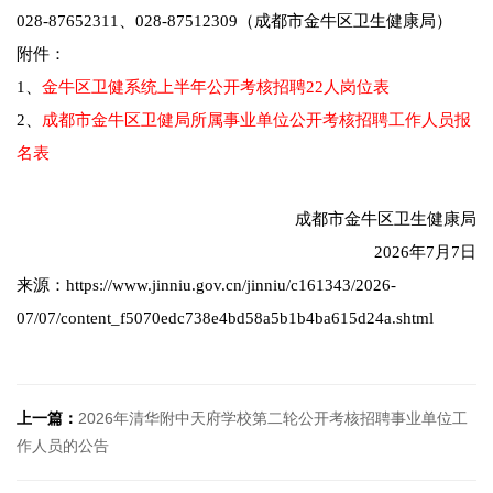
028-87652311、028-87512309（成都市金牛区卫生健康局）
附件：
1、
金牛区卫健系统上半年公开考核招聘22人岗位表
2、
成都市金牛区卫健局所属事业单位公开考核招聘工作人员报
名表
成都市金牛区卫生健康局
2026年7月7日
来源：https://www.jinniu.gov.cn/jinniu/c161343/2026-
07/07/content_f5070edc738e4bd58a5b1b4ba615d24a.shtml
上一篇：
2026年清华附中天府学校第二轮公开考核招聘事业单位工
作人员的公告