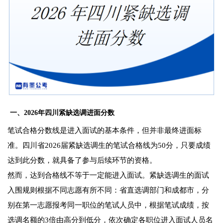
一、2026年四川紧缺选调进面分数
笔试合格分数线是进入面试的基本条件，但并非最终进面标
准。四川省2026届紧缺选调生的笔试合格线为50分，只要成绩
达到此分数，就具备了参与后续环节的资格。
然而，达到合格线不等于一定能进入面试。紧缺选调生的面试
入围规则根据不同志愿有所不同：省直选调部门和成都市，分
别在第一志愿报考同一职位的笔试人员中，根据笔试成绩，按
选调名额的3倍由高分到低分，依次确定各职位进入面试人员名