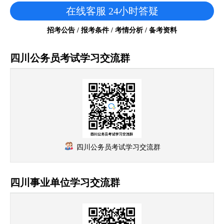
在线客服 24小时答疑
招考公告 / 报考条件 / 考情分析 / 备考资料
四川公务员考试学习交流群
四川公务员考试学习交流群
四川事业单位学习交流群