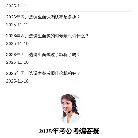
2025-11-11
2026年四川选调生面试淘汰率是多少？
2025-11-11
2026年四川选调生面试的时候最忌讳什么？
2025-11-10
2026年四川选调生面试过了就稳了吗？
2025-11-10
2026年四川选调生备考报什么机构好？
2025-11-10
2025年考公考编答疑