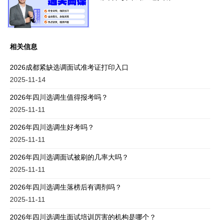
相关信息
2026成都紧缺选调面试准考证打印入口
2025-11-14
2026年四川选调生值得报考吗？
2025-11-11
2026年四川选调生好考吗？
2025-11-11
2026年四川选调面试被刷的几率大吗？
2025-11-11
2026年四川选调生落榜后有调剂吗？
2025-11-11
2026年四川选调生面试培训厉害的机构是哪个？