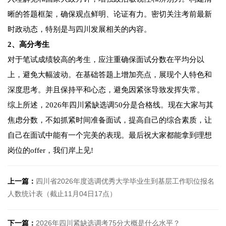
晰的答题框架，确保观点鲜明、论证有力。密切关注考前最新
时政动态，特别是与四川发展相关的内容。
2、高分考生
对于笔试成绩较高的考生，应注重确保面试分数在平均分以
上，避免大幅波动。在基础答题上增加亮点，展现个人特色和
深度思考。并且保持平和心态，避免因紧张导致发挥失常。
综上所述，2026年四川紧缺选调50分是合格线。现在大家与其
焦虑分数，不如抓紧时间准备面试，提高自己的综合素质，让
自己在面试中能有一个完美的表现。最后祝大家都能拿到理想
岗位的offer，我们岸上见!
上一篇：
四川省2026年度选调优秀大学毕业生到基层工作职位报名
人数统计表（截止11月04日17点）
下一篇：
2026年四川紧缺选调考75分大概是什么水平？