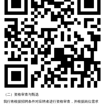
（二）资格审查与甄选
我行将根据招聘条件对应聘者进行资格审查，并根据岗位需求