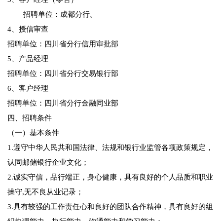
招聘单位：成都分行。
4、授信审查
招聘单位：四川省分行信用审批部
5、产品经理
招聘单位：四川省分行交易银行部
6、客户经理
招聘单位：四川省分行金融同业部
四、招聘条件
（一）基本条件
1.遵守中华人民共和国法律、法规和银行业监管各项政策规定，
认同邮储银行企业文化；
2.诚实守信，品行端正，身心健康，具有良好的个人品质和职业
操守,无不良从业记录；
3.具有较强的工作责任心和良好的团队合作精神，具有良好的组