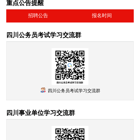
重点公告提醒
招聘公告
报名时间
四川公务员考试学习交流群
四川公务员考试学习交流群
四川事业单位学习交流群