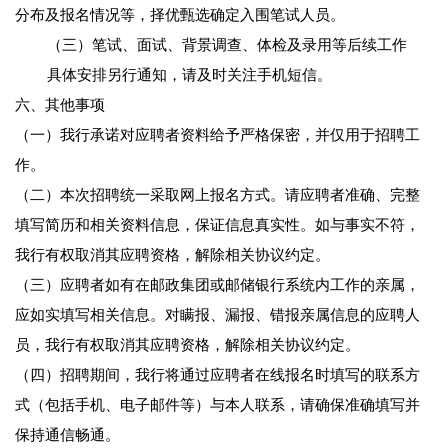
分布及报名情况等，择优甄选确定入围笔试人员。
（三）笔试、面试、背景调查、体检及录用等后续工作
具体安排另行通知，请及时关注手机短信。
六、其他事项
（一）我行承诺对应聘者资料给予严格保密，并仅用于招聘工
作。
（二）本次招聘统一采取网上报名方式。请应聘者准确、完整
填写简历和相关资料信息，保证信息真实性。如与事实不符，
我行有权取消其应聘资格，解除相关协议约定。
（三）应聘者如有在邮政集团或邮储银行系统内工作的亲属，
应如实填写相关信息。对瞒报、漏报、错报亲属信息的应聘人
员，我行有权取消其应聘资格，解除相关协议约定。
（四）招聘期间，我行将通过应聘者在线报名时填写的联系方
式（包括手机、电子邮件等）与本人联系，请确保准确填写并
保持通信畅通。