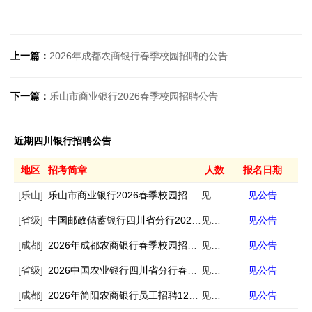
上一篇：
2026年成都农商银行春季校园招聘的公告
下一篇：
乐山市商业银行2026春季校园招聘公告
近期四川银行招聘公告
地区
招考简章
人数
报名日期
[乐山]
乐山市商业银行2026春季校园招聘公告
见公告
见公告
[省级]
中国邮政储蓄银行四川省分行2026年社会招聘公告
见公告
见公告
[成都]
2026年成都农商银行春季校园招聘的公告
见公告
见公告
[省级]
2026中国农业银行四川省分行春季招聘292人
见公告
见公告
[成都]
2026年简阳农商银行员工招聘120名公告
见公告
见公告