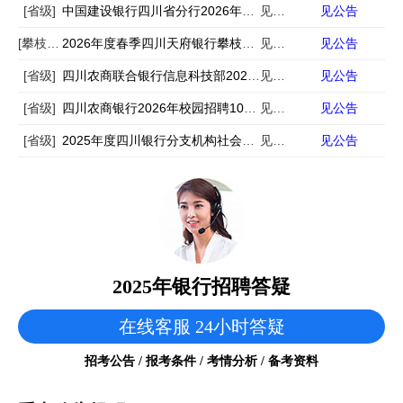
[省级]
中国建设银行四川省分行2026年度消防安全岗社会招聘公告
见公告
见公告
[攀枝花]
2026年度春季四川天府银行攀枝花分行社会招聘公告
见公告
见公告
[省级]
四川农商联合银行信息科技部2026年校园招聘公告
见公告
见公告
[省级]
四川农商银行2026年校园招聘1065名公告
见公告
见公告
[省级]
2025年度四川银行分支机构社会招聘公告
见公告
见公告
2025年银行招聘答疑
在线客服 24小时答疑
招考公告 / 报考条件 / 考情分析 / 备考资料