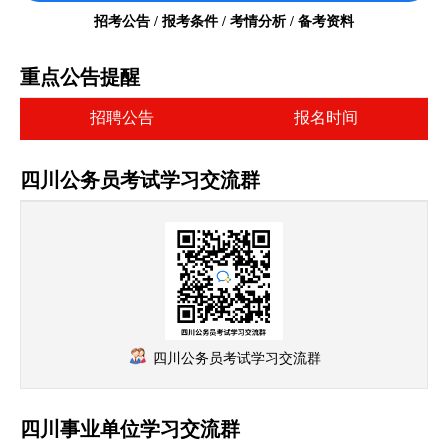
招考公告 / 报考条件 / 考情分析 / 备考资料
重点公告提醒
招聘公告
报名时间
四川公务员考试学习交流群
四川公务员考试学习交流群
四川事业单位学习交流群