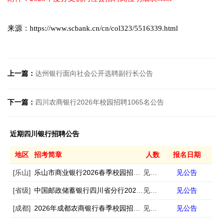
来源：https://www.scbank.cn/cn/col323/5516339.html
上一篇：
达州银行面向社会公开选聘副行长公告
下一篇：
四川农商银行2026年校园招聘1065名公告
近期四川银行招聘公告
地区
招考简章
人数
报名日期
[乐山]
乐山市商业银行2026春季校园招聘公告
见公告
见公告
[省级]
中国邮政储蓄银行四川省分行2026年社会招聘公告
见公告
见公告
[成都]
2026年成都农商银行春季校园招聘的公告
见公告
见公告