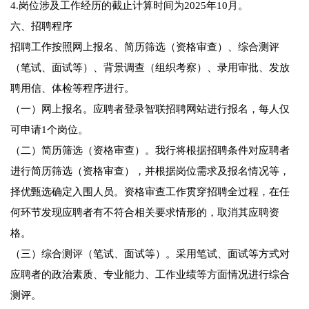
4.岗位涉及工作经历的截止计算时间为2025年10月。
六、招聘程序
招聘工作按照网上报名、简历筛选（资格审查）、综合测评
（笔试、面试等）、背景调查（组织考察）、录用审批、发放
聘用信、体检等程序进行。
（一）网上报名。应聘者登录智联招聘网站进行报名，每人仅
可申请1个岗位。
（二）简历筛选（资格审查）。我行将根据招聘条件对应聘者
进行简历筛选（资格审查），并根据岗位需求及报名情况等，
择优甄选确定入围人员。资格审查工作贯穿招聘全过程，在任
何环节发现应聘者有不符合相关要求情形的，取消其应聘资
格。
（三）综合测评（笔试、面试等）。采用笔试、面试等方式对
应聘者的政治素质、专业能力、工作业绩等方面情况进行综合
测评。