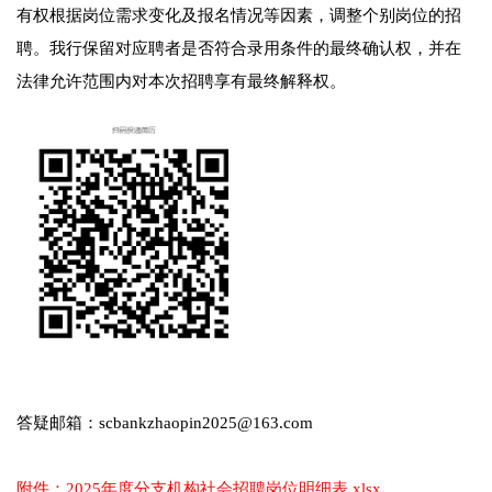
有权根据岗位需求变化及报名情况等因素，调整个别岗位的招
聘。我行保留对应聘者是否符合录用条件的最终确认权，并在
法律允许范围内对本次招聘享有最终解释权。
答疑邮箱：scbankzhaopin2025@163.com
附件：2025年度分支机构社会招聘岗位明细表.xlsx