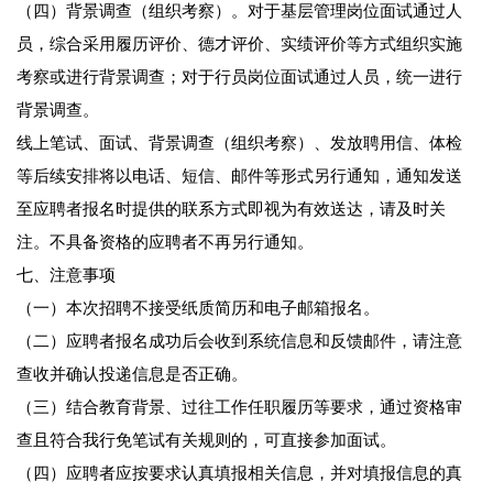
（四）背景调查（组织考察）。对于基层管理岗位面试通过人
员，综合采用履历评价、德才评价、实绩评价等方式组织实施
考察或进行背景调查；对于行员岗位面试通过人员，统一进行
背景调查。
线上笔试、面试、背景调查（组织考察）、发放聘用信、体检
等后续安排将以电话、短信、邮件等形式另行通知，通知发送
至应聘者报名时提供的联系方式即视为有效送达，请及时关
注。不具备资格的应聘者不再另行通知。
七、注意事项
（一）本次招聘不接受纸质简历和电子邮箱报名。
（二）应聘者报名成功后会收到系统信息和反馈邮件，请注意
查收并确认投递信息是否正确。
（三）结合教育背景、过往工作任职履历等要求，通过资格审
查且符合我行免笔试有关规则的，可直接参加面试。
（四）应聘者应按要求认真填报相关信息，并对填报信息的真