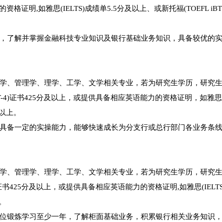
格证明,如雅思(IELTS)成绩单5.5分及以上、或新托福(TOEFL iB
，了解并掌握金融科技专业知识及银行基础业务知识，具备较优的
学、管理学、理学、工学、文学相关专业，若为研究生学历，研究
4)证书425分及以上，或提供具备相应英语能力的资格证明，如雅思(IE
及以上。
具备一定的实操能力，能够快速成长为分支行或总行部门各业务条
学、管理学、理学、工学、文学相关专业，若为研究生学历，研究
书425分及以上，或提供具备相应英语能力的资格证明,如雅思(IELTS
上。
位锻炼学习至少一年，了解柜面基础业务，积累银行相关业务知识