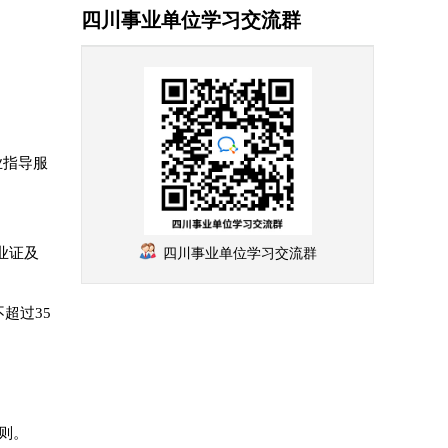
四川事业单位学习交流群
业指导服
业证及
四川事业单位学习交流群
超过35
则。