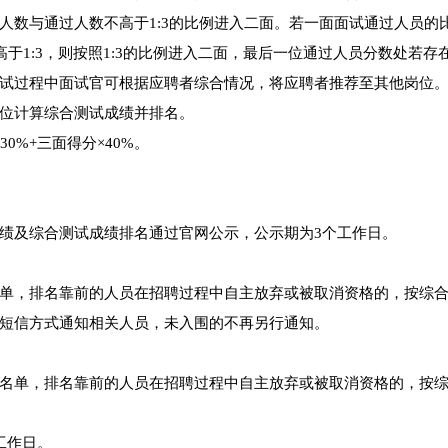
人数与通过人数不高于1:3的比例进入二面。若一面面试通过人员的
高于1:3，则按照1:3的比例进入二面，最后一位通过人员分数处若存
试过程中面试官可根据应聘者综合情况，将应聘者推荐至其他岗位。
位计算综合测试成绩并排名。
0%+三面得分×40%。
绩及综合测试成绩排名通过官网公示，公示期为3个工作日。
单，排名靠前的人员在招聘过程中自主放弃或被取消资格的，按综
短信方式通知相关人员，未入围的不再另行通知。
名单，排名靠前的人员在招聘过程中自主放弃或被取消资格的，按
工作日。