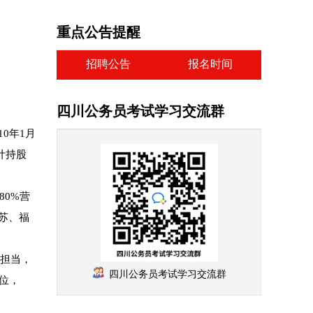
重点公告提醒
招聘公告
报名时间
四川公务员考试学习交流群
0年1月
计持股
80%营
苏、福
的担当，
四川公务员考试学习交流群
4位，