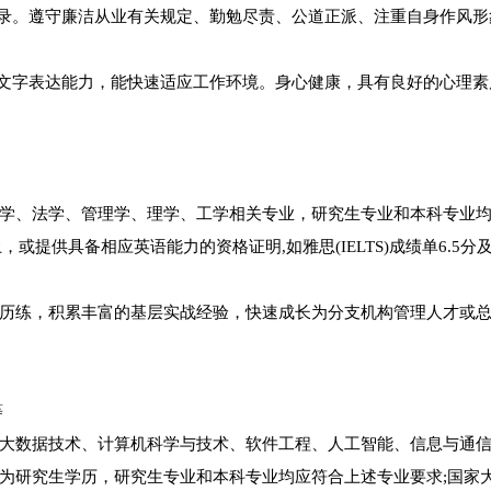
记录。遵守廉洁从业有关规定、勤勉尽责、公道正派、注重自身作风形
言文字表达能力，能快速适应工作环境。身心健康，具有良好的心理素
学、法学、管理学、理学、工学相关专业，研究生专业和本科专业
上，或提供具备相应英语能力的资格证明,如雅思(IELTS)成绩单6.5分
历练，积累丰富的基层实战经验，快速成长为分支机构管理人才或
等
大数据技术、计算机科学与技术、软件工程、人工智能、信息与通
为研究生学历，研究生专业和本科专业均应符合上述专业要求;国家