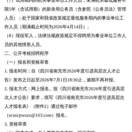
（7）试用期内的机关事业单位工作人员；未满机关最低服务年
限5年（含试用期）的新录用公务员（含参照《公务员法》管理
人员）；处于国家和我省政策规定最低服务期内的事业单位工
作人员（期满截止时间为2026年4月14日）。
（8）现役军人，法律法规政策规定不得聘用为事业单位工作人
员的其他情形人员。
二、公开考核招聘程序
（一）报名和资格审查
1. 报名时间：自《四川省南充市2026年度引进高层次人才公
告》发布之日起至2026年7月1日18:30止，逾期不再补报。
2. 报名方式：网上报名。按《四川省南充市2026年度引进高层
次人才公告》要求，填写《四川省南充市2026年度引进高层次
人才报名表》（附件2）通过电子邮件
（scsncjswszx@163.com）报名。
3. 资格审查