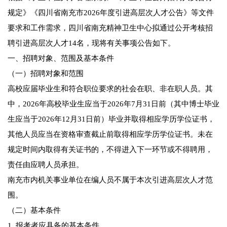
规定》《四川省南充市2026年度引进高层次人才公告》等文件
要求和工作需求，四川省南充精神卫生中心拟通过公开考核招
聘引进高层次人才14名，现将有关事项公告如下。
一、招聘对象、范围及基本条件
（一）招聘对象和范围
高校应届毕业生和符合职位要求的社会在职、非在职人员。其
中，2026年高校毕业生应当于2026年7月31日前（其中博士毕业
生应当于2026年12月31日前）毕业并取得相应学历学位证书，
其他人员应当在资格审查截止前取得相应学历学位证书。未在
规定时间内取得有关证书的，不得进入下一环节或不得聘用，
责任由应聘人员承担。
南充市内机关事业单位在编人员不属于本次引进高层次人才范
围。
（二）基本条件
1. 报考者应具备的基本条件