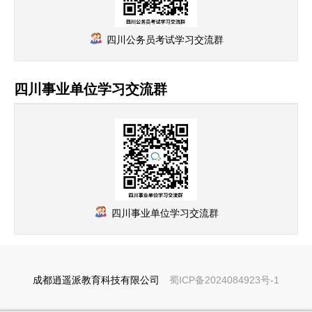
四川公务员考试学习交流群
四川事业单位学习交流群
四川事业单位学习交流群
成都逍遥派教育科技有限公司
蜀ICP备2024084923号-1