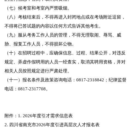
（七）候考室和考室内严禁吸烟。
（八）考核结束后，不得再进入封闭地点或在考场附近逗留，
不得将已答试题的内容以任何方式告诉其他考生。
（九）服从考务工作人员的管理，不得无理取闹、辱骂、威
胁、报复工作人员，不得损坏公物。
（十）在招聘过程中，应确保信息、过程、结果公开，对违反
规定、弄虚作假聘用的人员一经查实，取消其聘用资格，并对
相关人员按照规定进行严肃处理。
（十一）报名条件及政策咨询电话：0817-2318842；纪律监督
电话：0817-2317708。
附件：1. 2026年度引才需求信息表
2. 四川省南充市2026年度引进高层次人才报名表