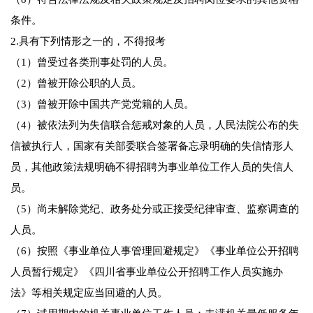
条件。
2.具有下列情形之一的，不得报考
（1）曾受过各类刑事处罚的人员。
（2）曾被开除公职的人员。
（3）曾被开除中国共产党党籍的人员。
（4）被依法列为失信联合惩戒对象的人员，人民法院公布的失
信被执行人，国家有关部委联合签署备忘录明确的失信情形人
员，其他政策法规明确不得招聘为事业单位工作人员的失信人
员。
（5）尚未解除党纪、政务处分或正接受纪律审查、监察调查的
人员。
（6）按照《事业单位人事管理回避规定》《事业单位公开招聘
人员暂行规定》《四川省事业单位公开招聘工作人员实施办
法》等相关规定应当回避的人员。