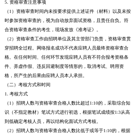
5. 资格审查注意事项
（1）资格审查时间内未按要求提供上述证件（材料）以及未按
时参加资格审查的，视为自动放弃面试资格，且责任自负。符
合资格审查条件的考生，现场发放《准考证》。
（2）资格审查工作由招聘单位及其主管部门负责，资格审查贯
穿招聘全过程。网络报名成功不代表应聘人员最终资格审查合
格。在任何时间、任何环节发现应聘人员有不符合报考资格条
件、弄虚作假、违反回避制度等情形的，取消考试、聘用资
格，所产生的后果由应聘人员本人承担。
（二）考核方式和时间
1. 考核方式
（1）招聘人数与资格审查合格人数比超过1:10的，采取综合知
识（不指定教材）笔试方式进行初选，根据笔试成绩按1:3从高
到低确定考核人员，再以结构化面试方式考核。
（2）招聘人数与资格审查合格人数比低于或等于1:10的，根据