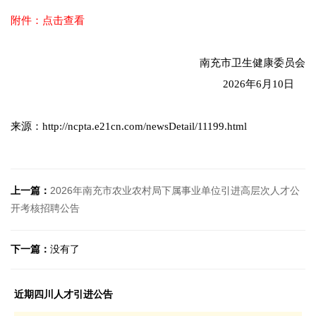
附件：点击查看
南充市卫生健康委员会
2026年6月10日
来源：http://ncpta.e21cn.com/newsDetail/11199.html
上一篇：
2026年南充市农业农村局下属事业单位引进高层次人才公
开考核招聘公告
下一篇：
没有了
近期四川人才引进公告