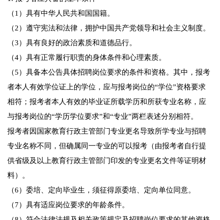
（1）具有中华人民共和国国籍。
（2）遵守宪法和法律，拥护中国共产党领导和社会主义制度。
（3）具有良好的政治素质和道德品行。
（4）具有正常履行职责的身体条件和心理素质。
（5）具备本公告具体招聘岗位要求的条件和资格。其中，报考
者本人有效学位证上的学位，应与报考岗位的“学位”资格要求
相符；报考者本人有效的毕业证所载学历和所获专业名称，应
与报考岗位的“学历学位要求”和“专业”两栏表述分别相符。
报考者因国家教育行政主管部门专业更名导致所学专业与招聘
专业名称不同，但确属同一专业的可以报考（由报考者自行提
供省级及以上教育行政主管部门印发的专业更名文件等证明材
料）。
（6）委培、定向毕业生，须征得原委培、定向单位同意。
（7）具有适应岗位要求的年龄条件。
（8）符合法律法规及相关政策规定及招聘岗位要求的其他资格