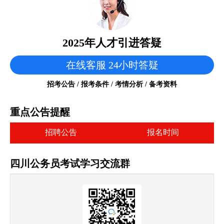
2025年人才引进答疑
在线客服 24小时答疑
招考公告 / 报考条件 / 考情分析 / 备考资料
重点公告提醒
招聘公告
报名时间
四川公务员考试学习交流群