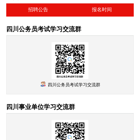
招聘公告
报名时间
四川公务员考试学习交流群
四川公务员考试学习交流群
四川事业单位学习交流群