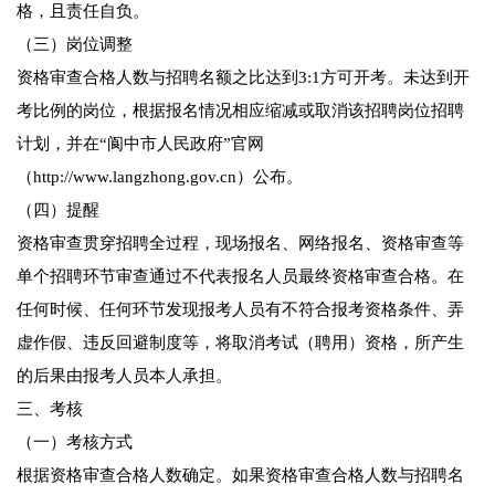
格，且责任自负。
（三）岗位调整
资格审查合格人数与招聘名额之比达到3:1方可开考。未达到开
考比例的岗位，根据报名情况相应缩减或取消该招聘岗位招聘
计划，并在“阆中市人民政府”官网
（http://www.langzhong.gov.cn）公布。
（四）提醒
资格审查贯穿招聘全过程，现场报名、网络报名、资格审查等
单个招聘环节审查通过不代表报名人员最终资格审查合格。在
任何时候、任何环节发现报考人员有不符合报考资格条件、弄
虚作假、违反回避制度等，将取消考试（聘用）资格，所产生
的后果由报考人员本人承担。
三、考核
（一）考核方式
根据资格审查合格人数确定。如果资格审查合格人数与招聘名