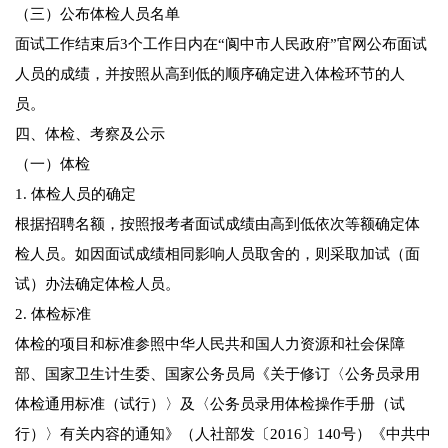
（三）公布体检人员名单
面试工作结束后3个工作日内在“阆中市人民政府”官网公布面试
人员的成绩，并按照从高到低的顺序确定进入体检环节的人
员。
四、体检、考察及公示
（一）体检
1. 体检人员的确定
根据招聘名额，按照报考者面试成绩由高到低依次等额确定体
检人员。如因面试成绩相同影响人员取舍的，则采取加试（面
试）办法确定体检人员。
2. 体检标准
体检的项目和标准参照中华人民共和国人力资源和社会保障
部、国家卫生计生委、国家公务员局《关于修订〈公务员录用
体检通用标准（试行）〉及〈公务员录用体检操作手册（试
行）〉有关内容的通知》（人社部发〔2016〕140号）《中共中