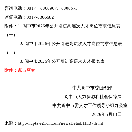
咨询电话：0817—6300967、6300673
监督电话：0817-6306682
附件：1. 阆中市2026年公开引进高层次人才岗位需求信息表
（一）
2. 阆中市2026年公开引进高层次人才岗位需求信息表
（二）
3. 阆中市2026年公开引进高层次人才报名表
附件：点击查看
中共阆中市委组织部
阆中市人力资源和社会保障局
中共阆中市委人才工作领导小组办公室
2026年5月13日
来源：http://ncpta.e21cn.com/newsDetail/11137.html