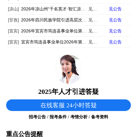
[凉山]
2026年凉山州“千名英才·智汇凉山”行动第一批引才505名公告
见公告
见公告
[甘孜]
2026年四川民族学院引进高层次人才70名公告
见公告
见公告
[宜宾]
2026年宜宾市筠连县事业单位第一次引进高层次人才50名公告
见公告
见公告
[宜宾]
宜宾市筠连县事业单位2026年第一次引进高层次人才公告
见公告
见公告
2025年人才引进答疑
在线客服 24小时答疑
招考公告 / 报考条件 / 考情分析 / 备考资料
重点公告提醒