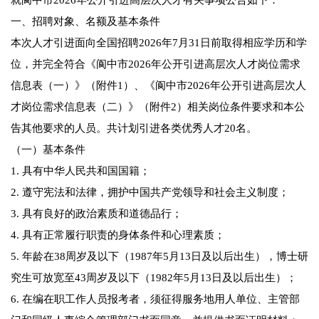
就阆中市2026年公开引进高层次人才有关事项公告如下：
一、招聘对象、名额及基本条件
本次人才引进面向全国招聘2026年7月31日前取得相应学历和学
位，并完全符合《阆中市2026年公开引进高层次人才岗位需求
信息表（一）》（附件1）、《阆中市2026年公开引进高层次人
才岗位需求信息表（二）》（附件2）相关岗位条件要求和本公
告其他要求的人员。共计划引进各类优秀人才20名。
（一）基本条件
1. 具有中华人民共和国国籍；
2. 遵守宪法和法律，拥护中国共产党领导和社会主义制度；
3. 具有良好的政治素质和道德品行；
4. 具有正常履行职责的身体条件和心理素质；
5. 年龄在38周岁及以下（1987年5月13日及以后出生），博士研
究生可放宽至43周岁及以下（1982年5月13日及以后出生）；
6. 在编在职工作人员报考者，须征得服务地用人单位、主管部