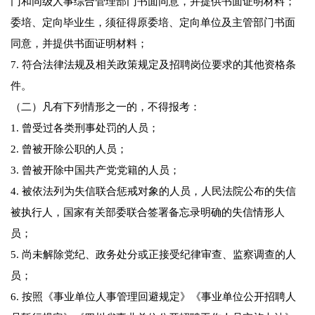
门和同级人事综合管理部门书面同意，并提供书面证明材料；
委培、定向毕业生，须征得原委培、定向单位及主管部门书面
同意，并提供书面证明材料；
7. 符合法律法规及相关政策规定及招聘岗位要求的其他资格条
件。
（二）凡有下列情形之一的，不得报考：
1. 曾受过各类刑事处罚的人员；
2. 曾被开除公职的人员；
3. 曾被开除中国共产党党籍的人员；
4. 被依法列为失信联合惩戒对象的人员，人民法院公布的失信
被执行人，国家有关部委联合签署备忘录明确的失信情形人
员；
5. 尚未解除党纪、政务处分或正接受纪律审查、监察调查的人
员；
6. 按照《事业单位人事管理回避规定》《事业单位公开招聘人