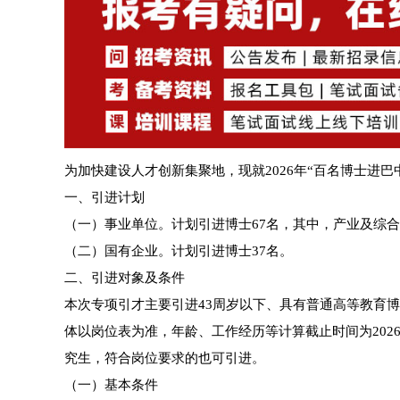
为加快建设人才创新集聚地，现就2026年“百名博士进
一、引进计划
（一）事业单位。计划引进博士67名，其中，产业及综合类
（二）国有企业。计划引进博士37名。
二、引进对象及条件
本次专项引才主要引进43周岁以下、具有普通高等教育
体以岗位表为准，年龄、工作经历等计算截止时间为2026
究生，符合岗位要求的也可引进。
（一）基本条件