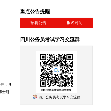
重点公告提醒
招聘公告
报名时间
四川公务员考试学习交流群
条件，具
博士研
四川公务员考试学习交流群