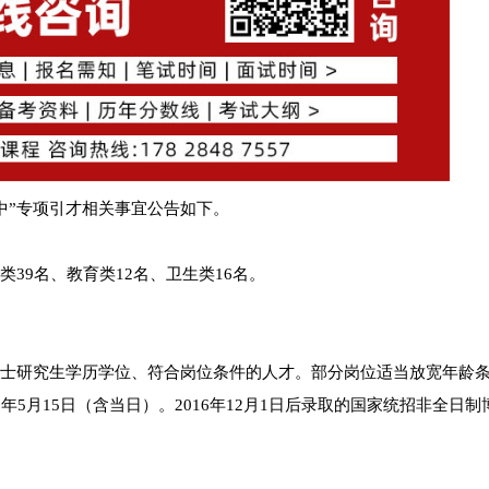
巴中”专项引才相关事宜公告如下。
39名、教育类12名、卫生类16名。
博士研究生学历学位、符合岗位条件的人才。部分岗位适当放宽年龄
年5月15日（含当日）。2016年12月1日后录取的国家统招非全日制