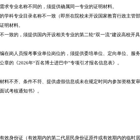
需求专业名称不同的，须提供确属同一专业的证明材料。
的学科专业目录名称不一致（即所在院校未开设国家教育行政主管
证明材料。
不一致的，须提供国内开设相关专业的第二轮“双一流”建设高校开
编在岗人员报考事业单位岗位的，须提供委培单位、定向单位、服
章的《2026年“百名博士进巴中”专项引才报名信息表》。
材料不齐、条件不符、提供虚假信息或未在规定时间内参加资格复
面试考核通知书》。
有效身份证（有效期内的第二代居民身份证原件或有效期内的临时