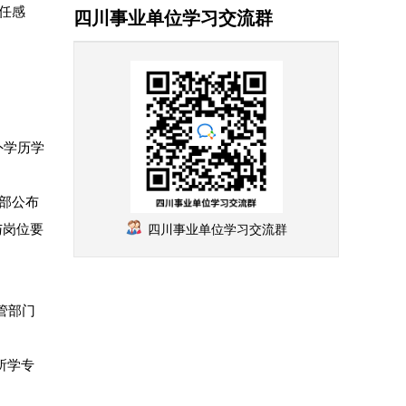
任感
四川事业单位学习交流群
外学历学
部公布
与岗位要
四川事业单位学习交流群
管部门
所学专