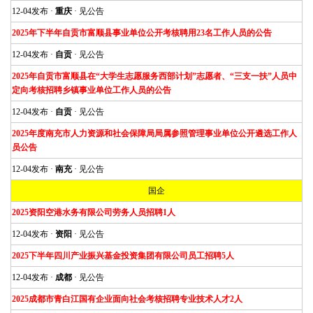
12-04发布 ·
重庆
· 见公告
2025年下半年自贡市富顺县事业单位公开考核聘用23名工作人员的公告
12-04发布 ·
自贡
· 见公告
2025年自贡市富顺县在“大学生志愿服务西部计划”志愿者、“三支一扶”人员中
定向考核招聘乡镇事业单位工作人员的公告
12-04发布 ·
自贡
· 见公告
2025年度南充市人力资源和社会保障局局属参照管理事业单位公开遴选工作人
员公告
12-04发布 ·
南充
· 见公告
国企
2025资阳空港水务有限公司劳务人员招聘1人
12-04发布 ·
资阳
· 见公告
2025下半年四川产业振兴基金投资集团有限公司员工招聘5人
12-04发布 ·
成都
· 见公告
2025成都市青白江国有企业面向社会考核招聘专业技术人才2人