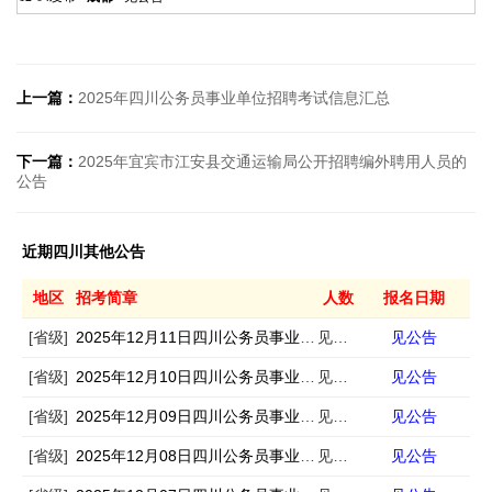
上一篇：
2025年四川公务员事业单位招聘考试信息汇总
下一篇：
2025年宜宾市江安县交通运输局公开招聘编外聘用人员的
公告
近期四川其他公告
地区
招考简章
人数
报名日期
[省级]
2025年12月11日四川公务员事业单位招聘考试信息汇总
见公告
见公告
[省级]
2025年12月10日四川公务员事业单位招聘考试信息汇总
见公告
见公告
[省级]
2025年12月09日四川公务员事业单位招聘考试信息汇总
见公告
见公告
[省级]
2025年12月08日四川公务员事业单位招聘考试信息汇总
见公告
见公告