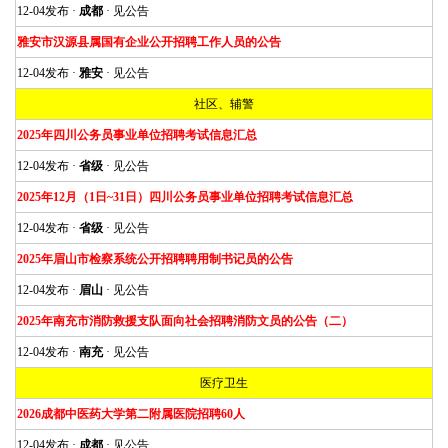
12-04发布 ·
成都
· 见公告
雅安市汉源县属国有企业公开招聘工作人员的公告
12-04发布 ·
雅安
· 见公告
社区、辅警
2025年四川公务员事业单位招聘考试信息汇总
12-04发布 ·
省级
· 见公告
2025年12月（1日~31日）四川公务员事业单位招聘考试信息汇总
12-04发布 ·
省级
· 见公告
2025年眉山市检察系统公开招聘聘用制书记员的公告
12-04发布 ·
眉山
· 见公告
2025年南充市消防救援支队面向社会招聘消防文员的公告（二）
12-04发布 ·
南充
· 见公告
医疗卫生
2026成都中医药大学第二附属医院招聘60人
12-04发布 ·
成都
· 见公告