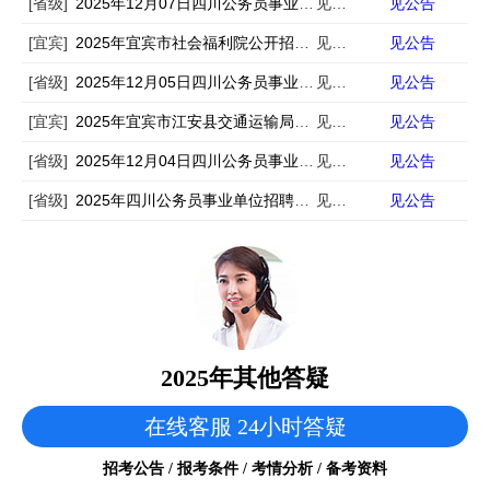
[省级]
2025年12月07日四川公务员事业单位招聘考试信息汇总
见公告
见公告
[宜宾]
2025年宜宾市社会福利院公开招聘公告
见公告
见公告
[省级]
2025年12月05日四川公务员事业单位招聘考试信息汇总
见公告
见公告
[宜宾]
2025年宜宾市江安县交通运输局公开招聘编外聘用人员的公告
见公告
见公告
[省级]
2025年12月04日四川公务员事业单位招聘考试信息汇总
见公告
见公告
[省级]
2025年四川公务员事业单位招聘考试信息汇总
见公告
见公告
2025年其他答疑
在线客服 24小时答疑
招考公告 / 报考条件 / 考情分析 / 备考资料