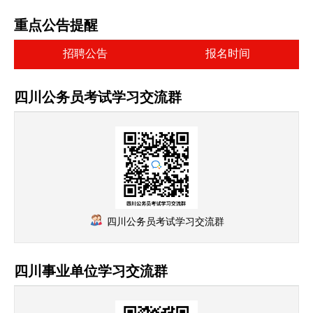
重点公告提醒
招聘公告
报名时间
四川公务员考试学习交流群
四川公务员考试学习交流群
四川事业单位学习交流群