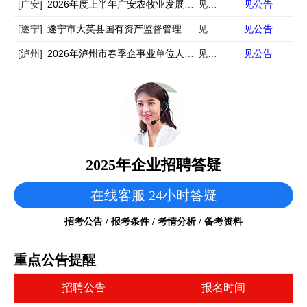
[广安]
2026年度上半年广安农牧业发展有限公司公开招聘公告
见公告
见公告
[遂宁]
遂宁市大英县国有资产监督管理局面向社会市场化招聘县属国有企业工作人员的公告
见公告
见公告
[泸州]
2026年泸州市春季企事业单位人才岗位需求信息公告（5175名）
见公告
见公告
2025年企业招聘答疑
在线客服 24小时答疑
招考公告 / 报考条件 / 考情分析 / 备考资料
重点公告提醒
招聘公告
报名时间