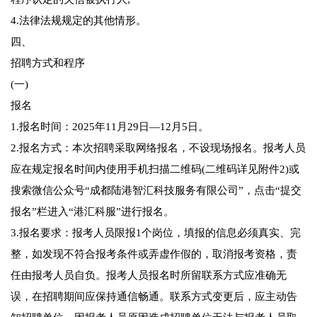
4.法律法规规定的其他情形。
四、
招聘方式和程序
(一)
报名
1.报名时间：2025年11月29日—12月5日。
2.报名方式：本次招聘采取网络报名，不设现场报名。报考人员
应在规定报名时间内使用手机扫描二维码(二维码详见附件2)或
搜索微信公众号“成都陆港智汇科技服务有限公司”，点击“提交
报名”栏进入“港汇科服”进行报名。
3.报名要求：报考人员限报1个岗位，填报的信息必须真实、完
整，如发现不符合报考条件或弄虚作假的，取消报考资格，责
任由报考人员自负。报考人员报名时所留联系方式应准确无
误，在招聘期间应保持通信畅通。联系方式变更后，应主动告