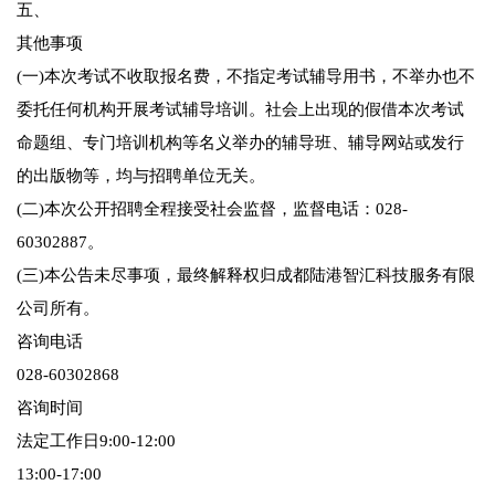
五、
其他事项
(一)本次考试不收取报名费，不指定考试辅导用书，不举办也不
委托任何机构开展考试辅导培训。社会上出现的假借本次考试
命题组、专门培训机构等名义举办的辅导班、辅导网站或发行
的出版物等，均与招聘单位无关。
(二)本次公开招聘全程接受社会监督，监督电话：028-
60302887。
(三)本公告未尽事项，最终解释权归成都陆港智汇科技服务有限
公司所有。
咨询电话
028-60302868
咨询时间
法定工作日9:00-12:00
13:00-17:00