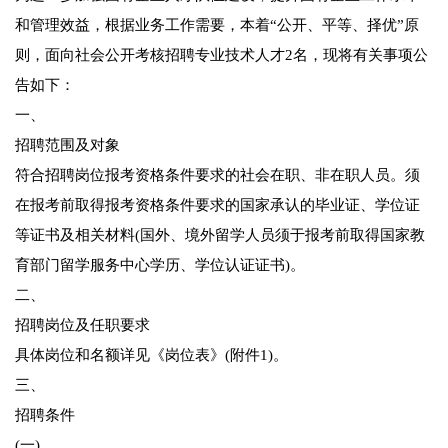
和管理效益，根据业务工作需要，本着“公开、平等、择优”原
则，面向社会公开考核招聘专业技术人才2名，现将有关事项公
告如下：
一、
招聘范围及对象
符合招聘岗位报考资格条件要求的社会在职、非在职人员。须
在报考前取得报考资格条件要求的国家承认的毕业证、学位证
等证书及相关材料(国外、境外留学人员须于报考前取得国家教
育部门留学服务中心学历、学位认证证书)。
二、
招聘岗位及任职要求
具体岗位和名额详见《岗位表》(附件1)。
三、
招聘条件
(一)