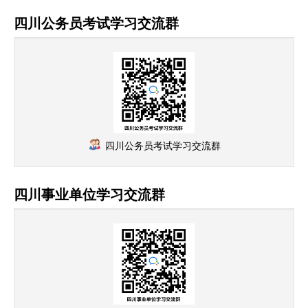
四川公务员考试学习交流群
四川公务员考试学习交流群
四川事业单位学习交流群