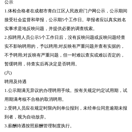
公示
1.体检合格者在成都市青白江区人民政府门户网公示，公示期间
接受社会监督和举报，公示期5个工作日。举报者应以真实姓名
实事求是地反映问题，并提供必要的调查线索。
2.拟聘用人员公示5个工作日后，没有反映问题或反映问题经查
实不影响聘用的，予以聘用;对反映有严重问题并查有实据的，
不予聘用;对反映有严重问题，但一时难以查实或难以否定的，
暂缓聘用，待查实后再决定是否聘用。
(六)
聘用及待遇
1.公示期满无异议的办理聘用手续。按有关规定约定试用期，试
用期满考核不合格的取消聘用。
2.受聘人员应在规定时限内到单位报到，未经单位同意逾期未报
到者，视为自动放弃。
3.薪酬待遇按照薪酬管理制度执行。