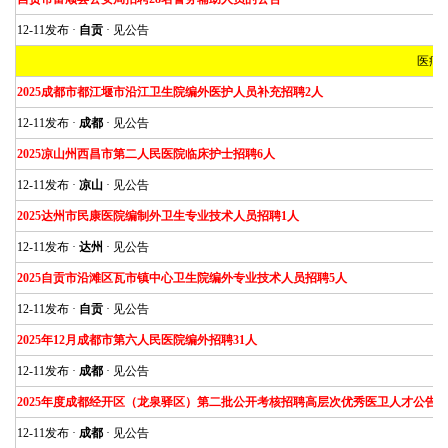
12-11发布 ·
自贡
· 见公告
医疗
2025成都市都江堰市沿江卫生院编外医护人员补充招聘2人
12-11发布 ·
成都
· 见公告
2025凉山州西昌市第二人民医院临床护士招聘6人
12-11发布 ·
凉山
· 见公告
2025达州市民康医院编制外卫生专业技术人员招聘1人
12-11发布 ·
达州
· 见公告
2025自贡市沿滩区瓦市镇中心卫生院编外专业技术人员招聘5人
12-11发布 ·
自贡
· 见公告
2025年12月成都市第六人民医院编外招聘31人
12-11发布 ·
成都
· 见公告
2025年度成都经开区（龙泉驿区）第二批公开考核招聘高层次优秀医卫人才公告
12-11发布 ·
成都
· 见公告