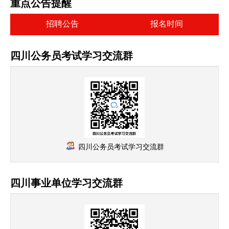
重点公告提醒
招聘公告
报名时间
四川公务员考试学习交流群
四川公务员考试学习交流群
四川事业单位学习交流群