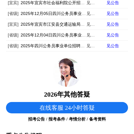
[宜宾]
2025年宜宾市社会福利院公开招聘公告
见公告
见公告
[省级]
2025年12月05日四川公务员事业单位招聘考试信息汇总
见公告
见公告
[宜宾]
2025年宜宾市江安县交通运输局公开招聘编外聘用人员的公告
见公告
见公告
[省级]
2025年12月04日四川公务员事业单位招聘考试信息汇总
见公告
见公告
[省级]
2025年四川公务员事业单位招聘考试信息汇总
见公告
见公告
2026年其他答疑
在线客服 24小时答疑
招考公告 / 报考条件 / 考情分析 / 备考资料