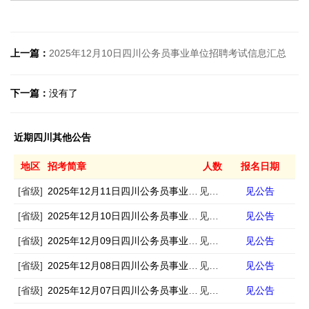
上一篇：
2025年12月10日四川公务员事业单位招聘考试信息汇总
下一篇：
没有了
近期四川其他公告
地区
招考简章
人数
报名日期
[省级]
2025年12月11日四川公务员事业单位招聘考试信息汇总
见公告
见公告
[省级]
2025年12月10日四川公务员事业单位招聘考试信息汇总
见公告
见公告
[省级]
2025年12月09日四川公务员事业单位招聘考试信息汇总
见公告
见公告
[省级]
2025年12月08日四川公务员事业单位招聘考试信息汇总
见公告
见公告
[省级]
2025年12月07日四川公务员事业单位招聘考试信息汇总
见公告
见公告