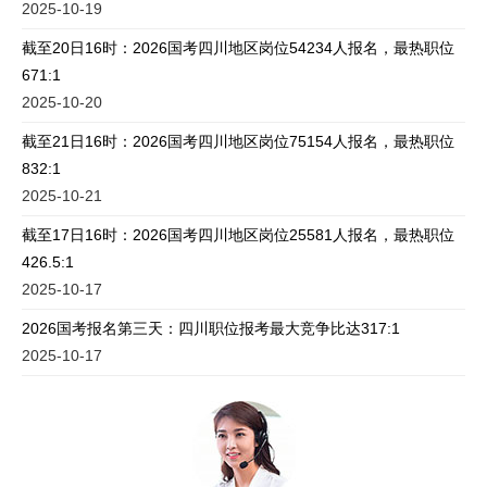
2025-10-19
截至20日16时：2026国考四川地区岗位54234人报名，最热职位
671:1
2025-10-20
截至21日16时：2026国考四川地区岗位75154人报名，最热职位
832:1
2025-10-21
截至17日16时：2026国考四川地区岗位25581人报名，最热职位
426.5:1
2025-10-17
2026国考报名第三天：四川职位报考最大竞争比达317:1
2025-10-17