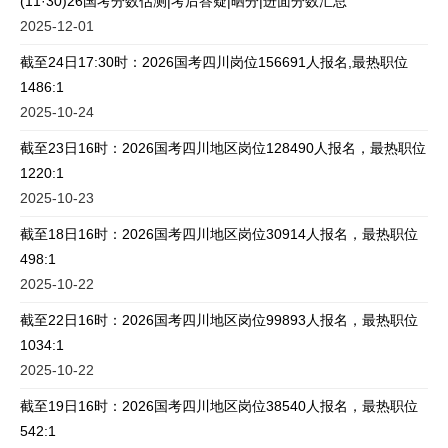
(11·30)26国考分数估测|考后答疑|晒分|进面分数汇总
2025-12-01
截至24日17:30时：2026国考四川岗位156691人报名,最热职位
1486:1
2025-10-24
截至23日16时：2026国考四川地区岗位128490人报名，最热职位
1220:1
2025-10-23
截至18日16时：2026国考四川地区岗位30914人报名，最热职位
498:1
2025-10-22
截至22日16时：2026国考四川地区岗位99893人报名，最热职位
1034:1
2025-10-22
截至19日16时：2026国考四川地区岗位38540人报名，最热职位
542:1