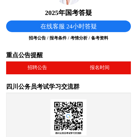
2025年国考答疑
在线客服 24小时答疑
招考公告 / 报考条件 / 考情分析 / 备考资料
重点公告提醒
招聘公告
报名时间
四川公务员考试学习交流群