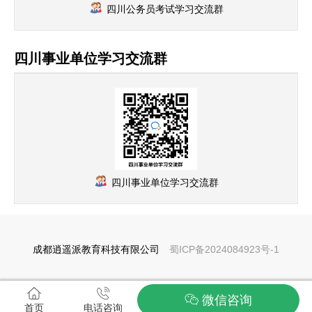
四川公务员考试学习交流群
四川事业单位学习交流群
四川事业单位学习交流群
成都逍遥派教育科技有限公司
蜀ICP备2024084923号-1
微信咨询
首页
电话咨询