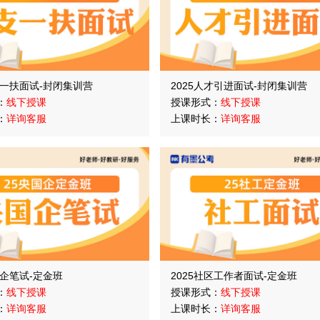
支一扶面试-封闭集训营
2025人才引进面试-封闭集训营
：
线下授课
授课形式：
线下授课
：
详询客服
上课时长：
详询客服
国企笔试-定金班
2025社区工作者面试-定金班
：
线下授课
授课形式：
线下授课
：
详询客服
上课时长：
详询客服