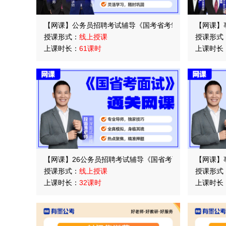
【网课】公务员招聘考试辅导《国考省考笔试》大咖培优
【网课】
授课形式：
线上授课
授课形式
上课时长：
61课时
上课时长
【网课】26公务员招聘考试辅导《国省考面试》通关课
【网课】
授课形式：
线上授课
授课形式
上课时长：
32课时
上课时长