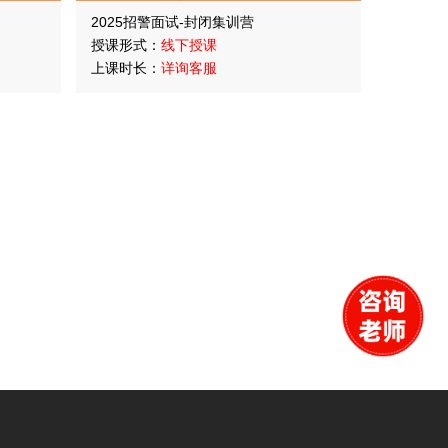
2025招警面试-封闭集训营
授课形式：
线下授课
上课时长：
详询客服