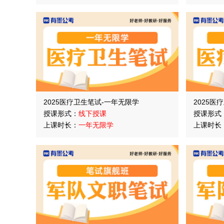
2025医疗卫生笔试-一年无限学
2025医
授课形式：
线下授课
授课形式
上课时长：
一年无限学
上课时长