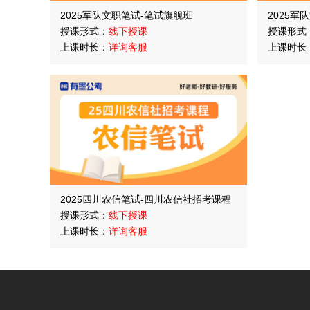
2025军队文职笔试-笔试旗舰班
2025军
授课形式：
线下授课
授课形式
上课时长：
详询客服
上课时长
2025四川农信笔试-四川农信社招考课程
授课形式：
线下授课
上课时长：
详询客服