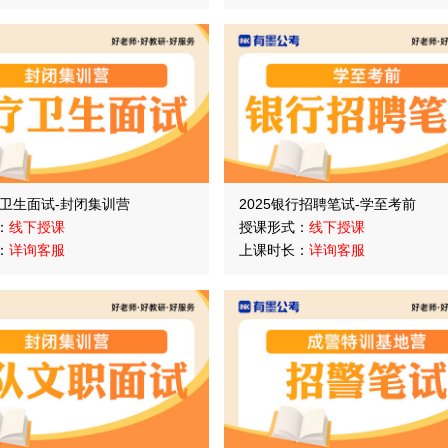
疗卫生面试-封闭集训营
2025银行招聘笔试-学至考前
：
线下授课
授课形式：
线下授课
：
详询客服
上课时长：
详询客服