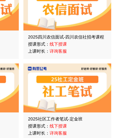
2025四川农信面试-四川农信社招考课程
授课形式：
线下授课
上课时长：
详询客服
2025社区工作者笔试-定金班
授课形式：
线下授课
上课时长：
详询客服