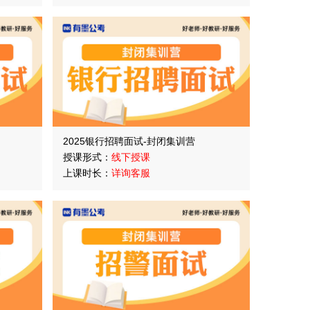
2025银行招聘面试-封闭集训营
授课形式：
线下授课
上课时长：
详询客服