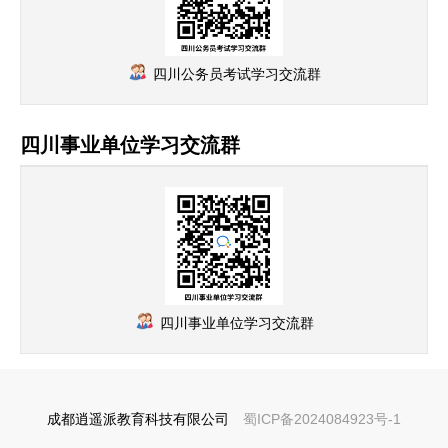
四川公务员考试学习交流群
四川事业单位学习交流群
四川事业单位学习交流群
成都逍遥派教育科技有限公司
蜀ICP备2024084923号-1