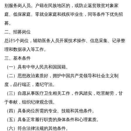
别服务岗人员。户籍在民族地区的，或防止返贫致贫对象家
庭、低保家庭、零就业家庭和残疾毕业生，同等条件下优先招
募。
二、招募岗位
总计5个岗位，辅助医务人员开展技术操作、信息采集、记录整
理和数据录入等工作。
三、基本条件
（一）具有中华人民共和国国籍。
（二）思想政治素质好，拥护中国共产党领导和社会主义制
度，品行端正，遵纪守法。
（三）自愿从事医疗卫生相关工作，作风踏实，吃苦耐劳，甘
于奉献，组织纪律观念强。
（四）具备岗位所需的专业、技能和其他条件。
（五）具备正常履行职责的身体条件和心理素质。
（六）符合法律法规的其他条件。