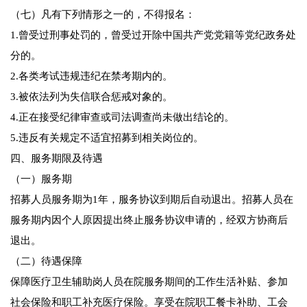
（七）凡有下列情形之一的，不得报名：
1.曾受过刑事处罚的，曾受过开除中国共产党党籍等党纪政务处
分的。
2.各类考试违规违纪在禁考期内的。
3.被依法列为失信联合惩戒对象的。
4.正在接受纪律审查或司法调查尚未做出结论的。
5.违反有关规定不适宜招募到相关岗位的。
四、服务期限及待遇
（一）服务期
招募人员服务期为1年，服务协议到期后自动退出。招募人员在
服务期内因个人原因提出终止服务协议申请的，经双方协商后
退出。
（二）待遇保障
保障医疗卫生辅助岗人员在院服务期间的工作生活补贴、参加
社会保险和职工补充医疗保险。享受在院职工餐卡补助、工会