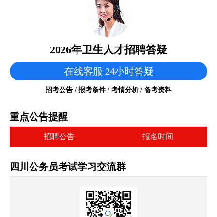
2026年卫生人才招聘答疑
在线客服 24小时答疑
招考公告 / 报考条件 / 考情分析 / 备考资料
重点公告提醒
招聘公告
报名时间
四川公务员考试学习交流群