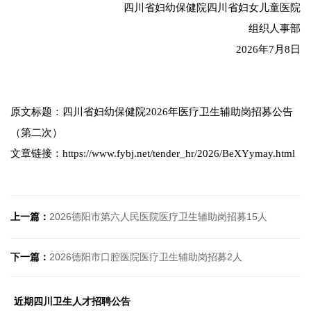
四川省妇幼保健院四川省妇女儿童医院
组织人事部
2026年7月8日
原文标题：四川省妇幼保健院2026年医疗卫生辅助岗招募公告
（第二次）
文章链接：https://www.fybj.net/tender_hr/2026/BeXYymay.html
上一篇：
2026德阳市第六人民医院医疗卫生辅助岗招募15人
下一篇：
2026德阳市口腔医院医疗卫生辅助岗招募2人
近期四川卫生人才招聘公告