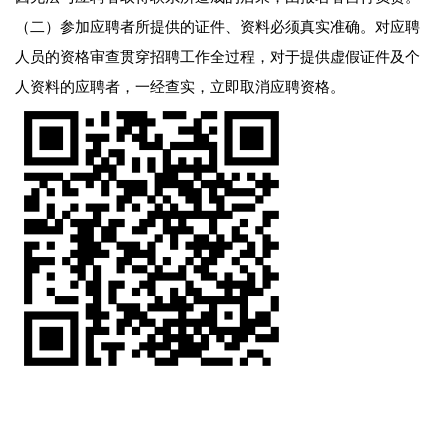
（二）参加应聘者所提供的证件、资料必须真实准确。对应聘
人员的资格审查贯穿招聘工作全过程，对于提供虚假证件及个
人资料的应聘者，一经查实，立即取消应聘资格。