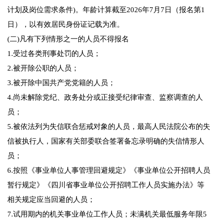
计划及岗位需求条件)。年龄计算截至2026年7月7日（报名第1
日），以有效居民身份证记载为准。
(二)凡有下列情形之一的人员不得报名
1.受过各类刑事处罚的人员；
2.被开除公职的人员；
3.被开除中国共产党党籍的人员；
4.尚未解除党纪、政务处分或正接受纪律审查、监察调查的人
员；
5.被依法列为失信联合惩戒对象的人员，最高人民法院公布的失
信被执行人，国家有关部委联合签署备忘录明确的失信情形人
员；
6.按照《事业单位人事管理回避规定》《事业单位公开招聘人员
暂行规定》《四川省事业单位公开招聘工作人员实施办法》等
相关规定应当回避的人员；
7.试用期内的机关事业单位工作人员；未满机关最低服务年限5