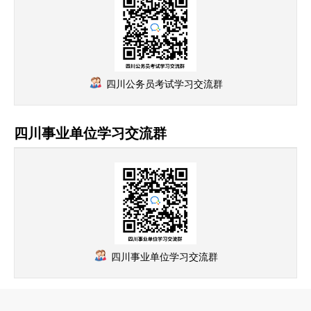
四川公务员考试学习交流群
四川事业单位学习交流群
四川事业单位学习交流群