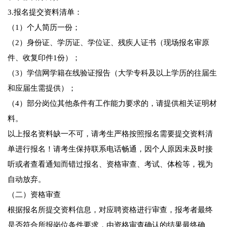
3.报名提交资料清单：
（1）个人简历一份；
（2）身份证、学历证、学位证、残疾人证书（现场报名审原
件、收复印件1份）；
（3）学信网学籍在线验证报告（大学专科及以上学历的往届生
和应届生需提供）；
（4）部分岗位其他条件有工作能力要求的，请提供相关证明材
料。
以上报名资料缺一不可，请考生严格按照报名需要提交资料清
单进行报名！请考生保持联系电话畅通，因个人原因未及时接
听或者查看通知而错过报名、资格审查、考试、体检等，视为
自动放弃。
（二）资格审查
根据报名所提交资料信息，对应聘资格进行审查，报考者最终
是否符合所报岗位条件要求，由资格审查确认的结果最终确