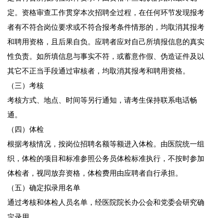
定。资格审查工作贯穿本次招聘全过程，在任何环节发现报考
者有不符合岗位要求或不符合报考条件情形的，均取消其报考
和聘用资格，且后果自负。应聘者应对自己所填报信息的真实
性负责。如所填信息与事实不符，或蓄意作假、伪造证件及以
其它不正当手段通过审核者，均取消其报考和聘用资格。
（三）考核
考核方式、地点、时间等另行通知，请考生保持联系电话畅
通。
（四）体检
根据考核情况，按岗位招聘名额等额进入体检。由医院统一组
织，体检的项目和标准参照公务员体检标准执行，不按时参加
体检者，视同放弃资格，体检费用由应聘者自行承担。
（五）确定拟录用名单
通过考核和体检人员名单，经医院院长办公会和党委会研究确
定录用。