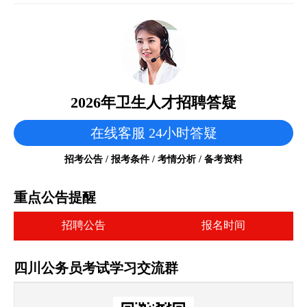
2026年卫生人才招聘答疑
在线客服 24小时答疑
招考公告 / 报考条件 / 考情分析 / 备考资料
重点公告提醒
招聘公告
报名时间
四川公务员考试学习交流群