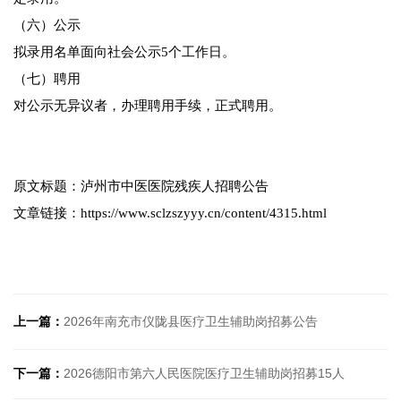
（六）公示
拟录用名单面向社会公示5个工作日。
（七）聘用
对公示无异议者，办理聘用手续，正式聘用。
原文标题：泸州市中医医院残疾人招聘公告
文章链接：https://www.sclzszyyy.cn/content/4315.html
上一篇：
2026年南充市仪陇县医疗卫生辅助岗招募公告
下一篇：
2026德阳市第六人民医院医疗卫生辅助岗招募15人