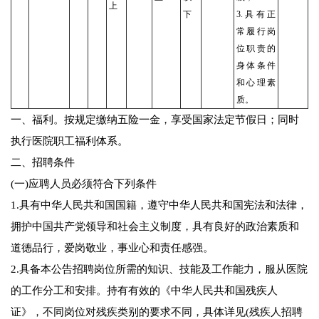
上
下
3.具有正
常履行岗
位职责的
身体条件
和心理素
质。
一、福利。按规定缴纳五险一金，享受国家法定节假日；同时
执行医院职工福利体系。
二、招聘条件
(一)应聘人员必须符合下列条件
1.具有中华人民共和国国籍，遵守中华人民共和国宪法和法律，
拥护中国共产党领导和社会主义制度，具有良好的政治素质和
道德品行，爱岗敬业，事业心和责任感强。
2.具备本公告招聘岗位所需的知识、技能及工作能力，服从医院
的工作分工和安排。持有有效的《中华人民共和国残疾人
证》，不同岗位对残疾类别的要求不同，具体详见(残疾人招聘