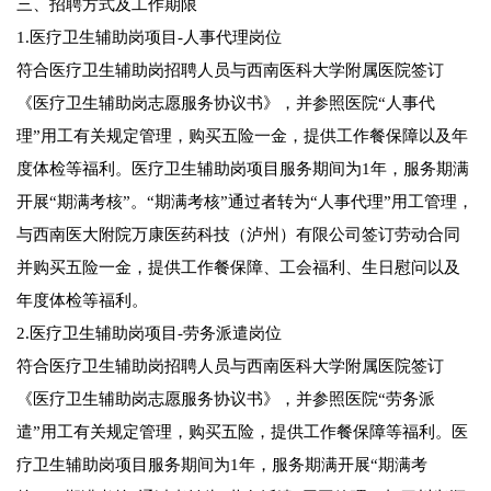
三、招聘方式及工作期限
1.医疗卫生辅助岗项目-人事代理岗位
符合医疗卫生辅助岗招聘人员与西南医科大学附属医院签订
《医疗卫生辅助岗志愿服务协议书》，并参照医院“人事代
理”用工有关规定管理，购买五险一金，提供工作餐保障以及年
度体检等福利。医疗卫生辅助岗项目服务期间为1年，服务期满
开展“期满考核”。“期满考核”通过者转为“人事代理”用工管理，
与西南医大附院万康医药科技（泸州）有限公司签订劳动合同
并购买五险一金，提供工作餐保障、工会福利、生日慰问以及
年度体检等福利。
2.医疗卫生辅助岗项目-劳务派遣岗位
符合医疗卫生辅助岗招聘人员与西南医科大学附属医院签订
《医疗卫生辅助岗志愿服务协议书》，并参照医院“劳务派
遣”用工有关规定管理，购买五险，提供工作餐保障等福利。医
疗卫生辅助岗项目服务期间为1年，服务期满开展“期满考