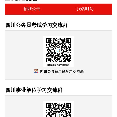
招聘公告
报名时间
四川公务员考试学习交流群
四川公务员考试学习交流群
四川事业单位学习交流群