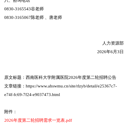
八、咨询电话
0830-3165543谷老师
0830-3165067陈老师 、唐老师
人力资源部
2026年6月3日
原文标题：西南医科大学附属医院2026年度第二轮招聘公告
文章链接：https://www.ahswmu.cn/site/rlzyb/detail/e25367c7-
e74f-fc69-7f24-e9037473.html
附件：
2026年度第二轮招聘需求一览表.pdf