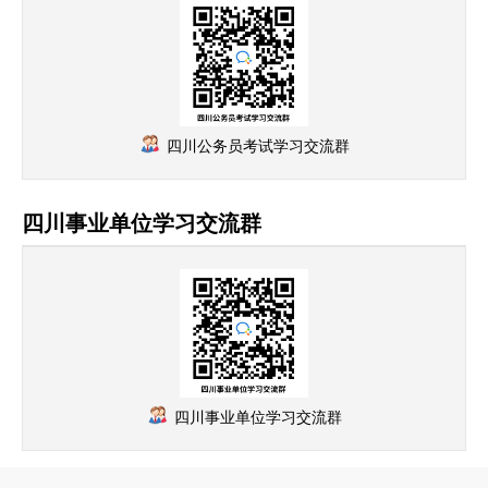
四川公务员考试学习交流群
四川事业单位学习交流群
四川事业单位学习交流群