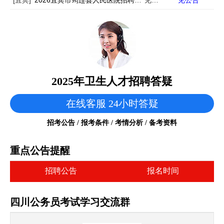
[宜宾]
2026宜宾市筠连县人民医院招聘10人
见公告
见公告
2025年卫生人才招聘答疑
在线客服 24小时答疑
招考公告 / 报考条件 / 考情分析 / 备考资料
重点公告提醒
招聘公告
报名时间
四川公务员考试学习交流群