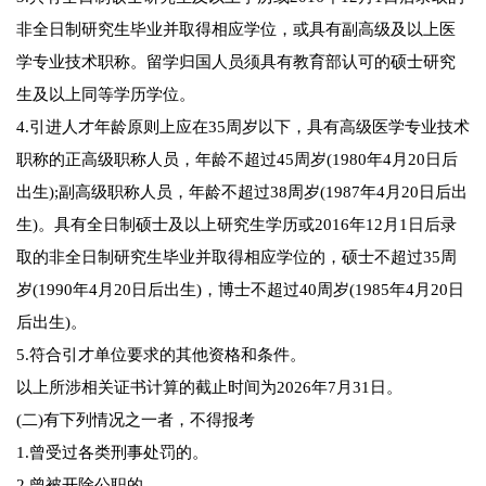
非全日制研究生毕业并取得相应学位，或具有副高级及以上医
学专业技术职称。留学归国人员须具有教育部认可的硕士研究
生及以上同等学历学位。
4.引进人才年龄原则上应在35周岁以下，具有高级医学专业技术
职称的正高级职称人员，年龄不超过45周岁(1980年4月20日后
出生);副高级职称人员，年龄不超过38周岁(1987年4月20日后出
生)。具有全日制硕士及以上研究生学历或2016年12月1日后录
取的非全日制研究生毕业并取得相应学位的，硕士不超过35周
岁(1990年4月20日后出生)，博士不超过40周岁(1985年4月20日
后出生)。
5.符合引才单位要求的其他资格和条件。
以上所涉相关证书计算的截止时间为2026年7月31日。
(二)有下列情况之一者，不得报考
1.曾受过各类刑事处罚的。
2.曾被开除公职的。