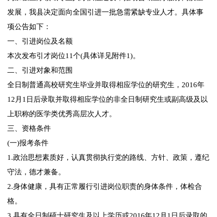
发展，我县决定面向全国引进一批急需紧缺专业人才。具体事
项公告如下：
一、引进岗位及名额
本次发布引才岗位11个(具体详见附件1)。
二、引进对象和范围
全日制普通高校研究生毕业并取得相应学位的研究生，2016年
12月1日后录取并取得相应学位的非全日制研究生或副高级及以
上职称的医学类优秀高层次人才。
三、资格条件
(一)报考条件
1.政治思想素质好，认真贯彻执行党的路线、方针、政策，遵纪
守法，德才兼备。
2.身体健康，具有正常履行引进岗位职责的身体条件，体检合
格。
3.具有全日制硕士研究生及以上学历或2016年12月1日后录取的