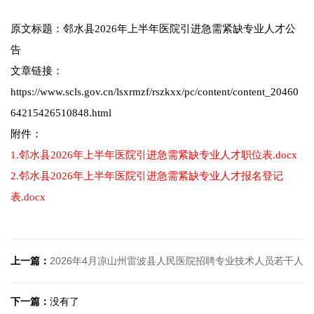
原文标题：邻水县2026年上半年医院引进急需紧缺专业人才公
告
文章链接：
https://www.scls.gov.cn/lsxrmzf/rszkxx/pc/content/content_20460
64215426510848.html
附件：
1.邻水县2026年上半年医院引进急需紧缺专业人才职位表.docx
2.邻水县2026年上半年医院引进急需紧缺专业人才报名登记
表.docx
上一篇：
2026年4月凉山州雷波县人民医院招聘专业技术人员若干人
下一篇：
没有了