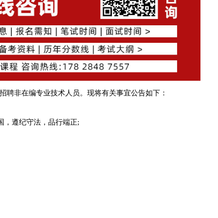
招聘非在编专业技术人员。现将有关事宜公告如下：
国，遵纪守法，品行端正;