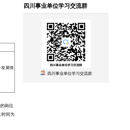
四川事业单位学习交流群
务发展情
四川事业单位学习交流群
件的岗位
止时间为