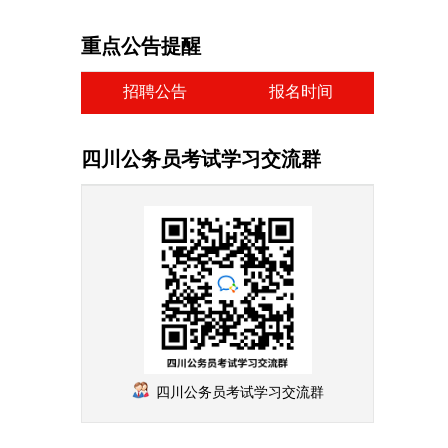
重点公告提醒
招聘公告
报名时间
四川公务员考试学习交流群
四川公务员考试学习交流群