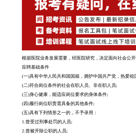
根据医院业务发展需要，经医院研究，决定面向社会公开
应聘基础条件
(一)具有中华人民共和国国籍，拥护中国共产党，热爱祖
(二)符合岗位条件的社会在职人员、非在职人员;
(三)身心健康，能适应岗位要求的身体条件;
(四)履行岗位职责需具备的其他条件;
(五)具有下列情形之一的，不予录用：
1.曾受过刑事处罚的人员;
2.曾被开除公职的人员;