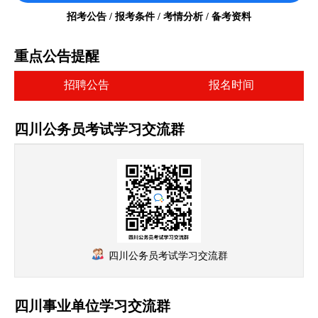
招考公告 / 报考条件 / 考情分析 / 备考资料
重点公告提醒
招聘公告
报名时间
四川公务员考试学习交流群
四川公务员考试学习交流群
四川事业单位学习交流群