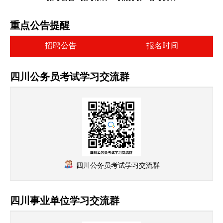
重点公告提醒
招聘公告
报名时间
四川公务员考试学习交流群
四川公务员考试学习交流群
四川事业单位学习交流群