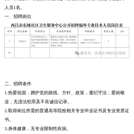
人员1名。
一、招聘岗位
二、招聘条件
1.热爱祖国，拥护党的路线、方针、政策，遵纪守法，爱岗敬
业，无违法犯罪及不良诚信记录。
2.取得岗位所需的普通高等院校相关专业毕业证书及专业资质证
书。
3.身体健康，无专业限制性疾病。