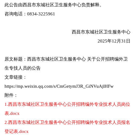
此公告由西昌市东城社区卫生服务中心负责解释。
咨询电话：0834-3225961
西昌市东城社区卫生服务中心
2025年12月31日
原文标题：西昌市东城社区卫生服务中心 关于公开招聘编外卫
生专技人员的公告
文章链接：
https://mp.weixin.qq.com/s/CmGetymJ3R_GiNVuAjlHFw
附件：
1.西昌市东城社区卫生服务中心公开招聘编外专业技术人员岗位
表.docx
2.西昌市东城社区卫生服务中心公开招聘编外专业技术人员报名
登记表.docx