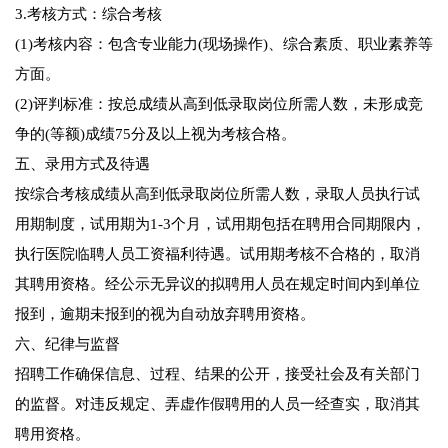
3.考核方式：综合考核
(1)考核内容：包含专业能力(现场操作)、综合素质、职业素养等
方面。
(2)评判标准：按总成绩从高到低录取岗位所需人数，未形成竞
争的(等额)成绩75分及以上视为考核合格。
五、录用方式及待遇
按综合考核成绩从高到低录取岗位所需人数，录取人员执行试
用期制度，试用期为1-3个月，试用期包括在聘用合同期限内，
执行医院临聘人员工资福利待遇。试用期考核不合格的，取消
其聘用资格。经公示无异议的拟聘用人员在规定时间内到单位
报到，逾期未报到的视为自动放弃聘用资格。
六、纪律与监督
招聘工作确保信息、过程、结果的公开，接受社会及有关部门
的监督。对违反规定、弄虚作假聘用的人员一经查实，取消其
聘用资格。