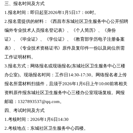
三、报名时间及方式
1.报名时间：即日起至2026年1月5日17：00时。
2.报名需提供的材料：《西昌市东城社区卫生服务中心公开招聘
编外专业技术人员报名登记表》、《个人简历》、《身份
证》、《毕业证》、《学位证》、《教育部学历电子注册备案
表》、《专业技术资格证书》原件及复印件一份以及岗位所需
工作证明材料。
3.报名方式：网络报名或现场报名(东城社区卫生服务中心三楼
办公室)。现场报名时间：工作日14:30-17:30。网络报名者上传
报名所需材料扫描件，且须于2026年1月6日上午10:00前将相关
资料原件报东城社区卫生服务中心三楼办公室现场复核。网报
邮箱：1327893537@qq.com。
四、考试时间及方式
1.考核时间：2026年1月6日14:30
2.考核地点：东城社区卫生服务中心四楼。