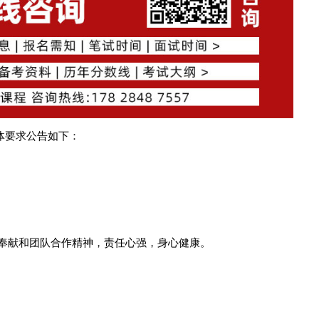
体要求公告如下：
业奉献和团队合作精神，责任心强，身心健康。