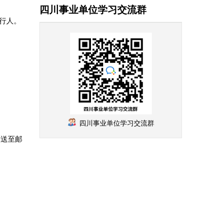
四川事业单位学习交流群
行人。
四川事业单位学习交流群
发送至邮