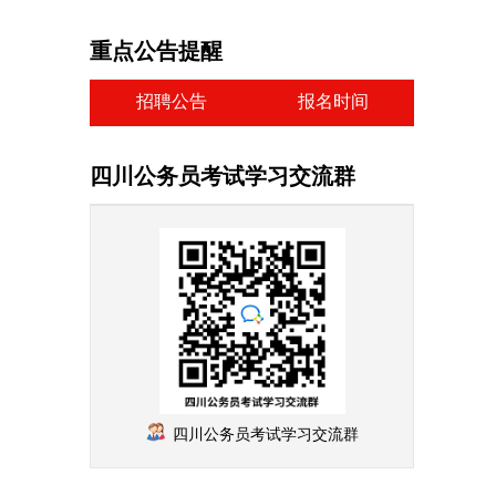
重点公告提醒
招聘公告
报名时间
四川公务员考试学习交流群
四川公务员考试学习交流群