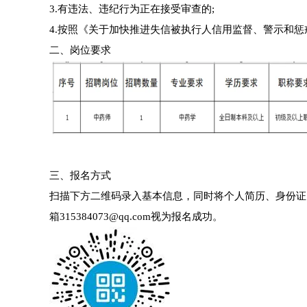
3.有违法、违纪行为正在接受审查的;
4.按照《关于加快推进失信被执行人信用监督、警示和
二、岗位要求
三、报名方式
扫描下方二维码录入基本信息，同时将个人简历、身份证
箱315384073@qq.com视为报名成功。