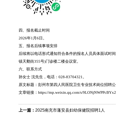
四、报名截止时间
2026年1月6日。
五、报名后续事项安排
后续将以电话形式通知符合条件的报名人员具体面试时间
镇天鹅街355号)门诊楼二楼会议室。
六、联系方式
孙女士 沈先生，电话：028-83704321。
原文标题：彭州市第四人民医院卫生专业技术岗位招聘公
文章链接：https://mp.weixin.qq.com/s/9LONjNWPPcBYx
上一篇：
2025南充市蓬安县妇幼保健院招聘1人