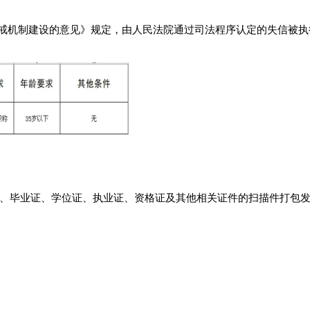
惩戒机制建设的意见》规定，由人民法院通过司法程序认定的失信被执
、毕业证、学位证、执业证、资格证及其他相关证件的扫描件打包