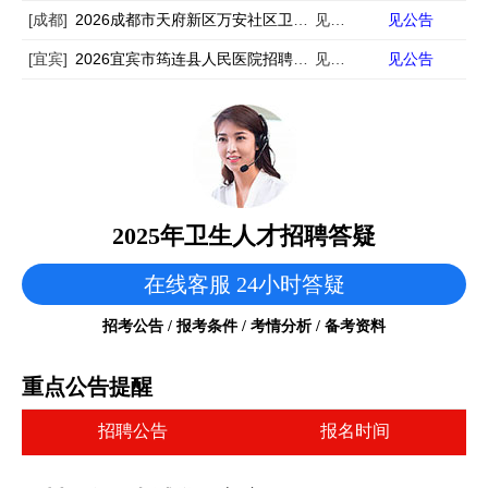
[成都]
2026成都市天府新区万安社区卫生服务中心第一批次招聘3人
见公告
见公告
[宜宾]
2026宜宾市筠连县人民医院招聘10人
见公告
见公告
2025年卫生人才招聘答疑
在线客服 24小时答疑
招考公告 / 报考条件 / 考情分析 / 备考资料
重点公告提醒
招聘公告
报名时间