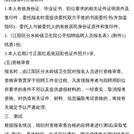
1.本人有效身份证、毕业证书、职位要求的相关证件证明原件及
复印件，委托报名时需提供委托双方手签的书面委托书(并加盖
指印)、委托人与被委托人的有效居民身份证原件和复印件。
2.《江阳区分水岭镇卫生院公开招聘临聘人员报名表》(附件1)
纸质1份;
3.本人近期2寸正面红底免冠彩色证件照片1张。
(五)资格审查
报名时，由江阳区分水岭镇卫生院对报名人员进行资格审查。
资格审查贯穿于招聘工作全过程。凡发现报考者与拟聘用职位
所要求的条件不符以及提供虚假材料的，一经查实，取消报考
资格。对伪造有关证件、材料、信息骗取考试资格的，将按有
关规定予以严肃处理。
三、测试
根据报名情况，组织对资格审查合格的应聘者进行测试(采取笔