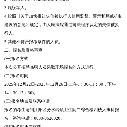
3.现役军人。
4.按照《关于加快推进失信被执行人信用监督、警示和惩戒机制
建设的意见》规定，由人民法院通过司法程序认定的失信被执
行人。
5.其他不符合报考条件的人员。
二、报名及资格审查
(一)报名方式
本次公开招聘临聘人员采取现场报名的方式进行。
(二)报名时间
2025年12月22日-2025年12月26日(上午8：30-11：30，下午
14：30-17：30)。
(三)报名地点及联系电话
报名的考生请到江阳区分水岭镇卫生院二综合楼四楼人事科报
名。咨询电话：0830-3620020。
(四)报名时所需材料