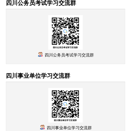
四川公务员考试学习交流群
四川公务员考试学习交流群
四川事业单位学习交流群
四川事业单位学习交流群