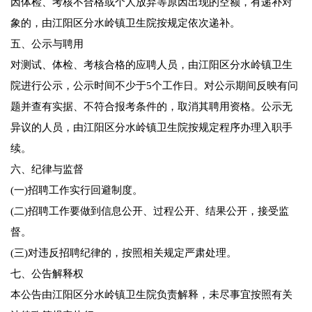
因体检、考核不合格或个人放弃等原因出现的空额，有递补对
象的，由江阳区分水岭镇卫生院按规定依次递补。
五、公示与聘用
对测试、体检、考核合格的应聘人员，由江阳区分水岭镇卫生
院进行公示，公示时间不少于5个工作日。对公示期间反映有问
题并查有实据、不符合报考条件的，取消其聘用资格。公示无
异议的人员，由江阳区分水岭镇卫生院按规定程序办理入职手
续。
六、纪律与监督
(一)招聘工作实行回避制度。
(二)招聘工作要做到信息公开、过程公开、结果公开，接受监
督。
(三)对违反招聘纪律的，按照相关规定严肃处理。
七、公告解释权
本公告由江阳区分水岭镇卫生院负责解释，未尽事宜按照有关