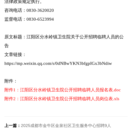
法律政策规定执行。
咨询电话：0830-3620020
监督电话：0830-6523994
原文标题：江阳区分水岭镇卫生院关于公开招聘临聘人员的公
告
文章链接：
https://mp.weixin.qq.com/s/0dNBwYKN3bfgpIGx3bNdiw
附件：
附件1：江阳区分水岭镇卫生院公开招聘临聘人员报名表.doc
附件2：江阳区分水岭镇卫生院公开招聘临聘人员岗位表.xls
上一篇：
2025成都市金牛区金泉社区卫生服务中心招聘9人