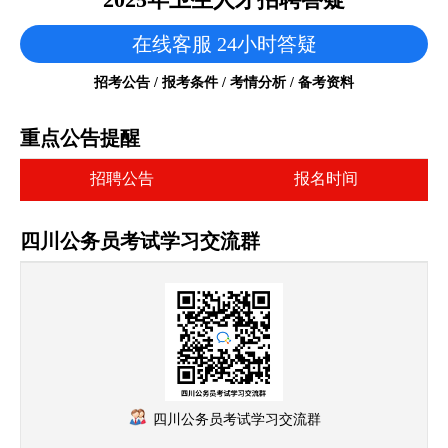
在线客服 24小时答疑
招考公告 / 报考条件 / 考情分析 / 备考资料
重点公告提醒
招聘公告
报名时间
四川公务员考试学习交流群
四川公务员考试学习交流群