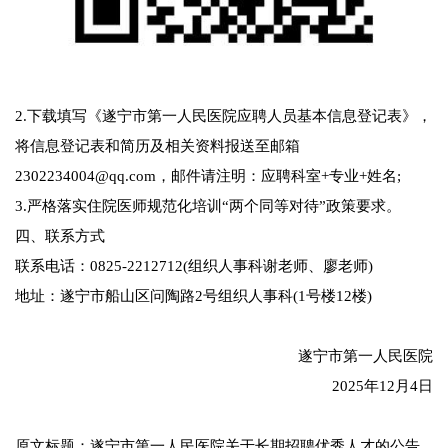
2.下载填写《遂宁市第一人民医院应聘人员基本信息登记表》，
将信息登记表和简历及相关资料报送至邮箱
2302234004@qq.com，邮件请注明：应聘科室+专业+姓名;
3.严格落实住院医师规范化培训“两个同等对待”政策要求。
四、联系方式
联系电话：0825-2212712(组织人事科谢老师、廖老师)
地址：遂宁市船山区问陶路2号组织人事科(1号楼12楼)
遂宁市第一人民医院
2025年12月4日
原文标题：遂宁市第一人民医院关于长期招聘优秀人才的公告