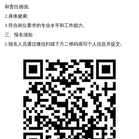
和责任感强;
2.身体健康;
3.符合岗位要求的专业水平和工作能力。
三、报名须知
1.报名人员通过微信扫描下方二维码填写个人信息并提交;