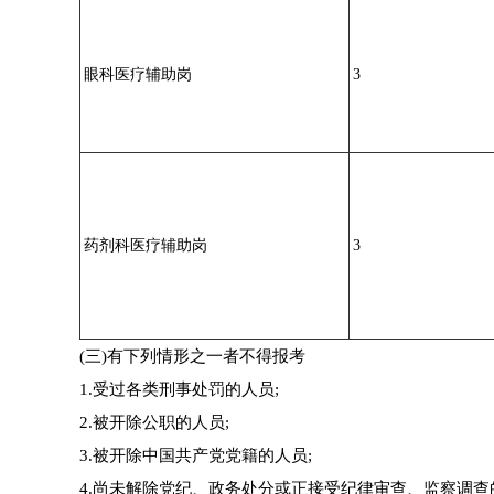
眼科医疗辅助岗
3
药剂科医疗辅助岗
3
(三)有下列情形之一者不得报考
1.受过各类刑事处罚的人员;
2.被开除公职的人员;
3.被开除中国共产党党籍的人员;
4.尚未解除党纪、政务处分或正接受纪律审查、监察调查