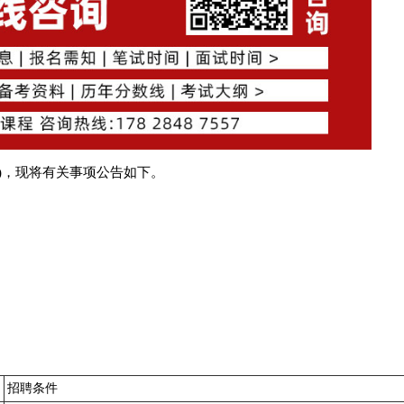
)，现将有关事项公告如下。
招聘条件