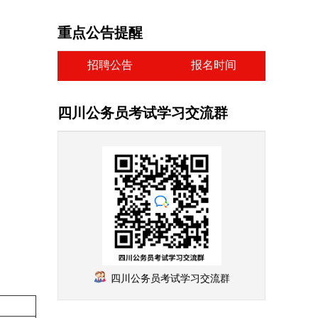
重点公告提醒
招聘公告
报名时间
四川公务员考试学习交流群
四川公务员考试学习交流群