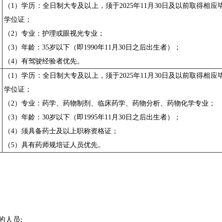
（1）学历：全日制大专及以上，须于2025年11月30日及以前取得相应
学位证；
（2）专业：护理或眼视光专业；
（3）年龄：35岁以下（即1990年11月30日之后出生者）；
（4）有驾驶经验者优先。
（1）学历：全日制大专及以上，须于2025年11月30日及以前取得相应
学位证；
（2）专业：药学、药物制剂、临床药学、药物分析、药物化学专业；
（3）年龄：30岁以下（即1995年11月30日之后出生者）；
（4）须具备药士及以上职称资格证；
（5）具有药师规培证人员优先。
的人员;