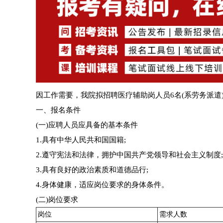
因工作需要，我院拟招聘医疗辅助岗人员6名(系劳务派遣
一、报名条件
(一)应聘人员应具备的基本条件
1.具有中华人民共和国国籍;
2.遵守宪法和法律，拥护中国共产党领导和社会主义制度;
3.具有良好的政治素质和道德品行;
4.身体健康，适应岗位要求的身体条件。
(二)岗位要求
岗位
需求人数