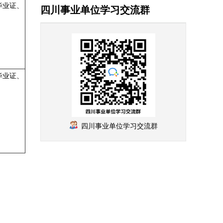
毕业证、
四川事业单位学习交流群
毕业证、
四川事业单位学习交流群