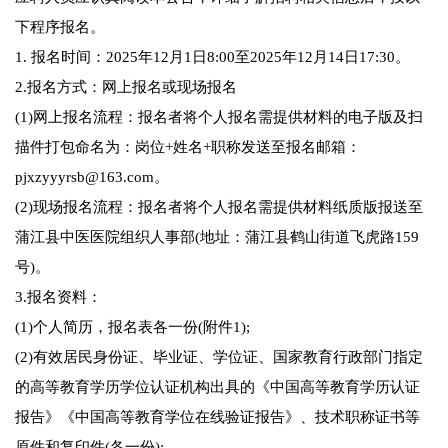
下程序报名。
1. 报名时间：2025年12月1日8:00至2025年12月14日17:30。
2.报名方式：网上报名或现场报名
(1)网上报名流程：报名者将个人报名需提供材料的电子版及扫
描件打包命名为：岗位+姓名+职称发送至报名邮箱：
pjxzyyyrsb@163.com。
(2)现场报名流程：报名者将个人报名需提供材料纸质版报送至
蒲江县中医医院组织人事部(地址：蒲江县鹤山街道飞虎路159
号)。
3.报名资料：
(1)个人简历，报名表各一份(附件1);
(2)有效居民身份证、毕业证、学位证、国家教育行政部门指定
的高等教育学历学位认证机构出具的《中国高等教育学历认证
报告》《中国高等教育学位在线验证报告》、技术职称证书等
原件和复印件(各一份);