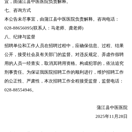
宜，由蒲江县中医医院负责解释。
七、咨询方式
本公告未尽事宜，由蒲江县中医医院负责解释。咨询电话：
028-88656095(联系人：马老师、龚老师)
八、纪律与监督
招聘单位和工作人员在招聘过程中，应确保信息、过程、结果
公开，接受社会及有关部门的监督。对违反规定、弄虚作假聘
用的人员一经查实，取消其聘用资格。构成犯罪的，依法追究
刑事责任。为保证我医院招聘工作的顺利进行，维护招聘工作
的公正性、严肃性，本次招聘工作全程接受监督，监督电话：
028-88554946。
蒲江县中医医院
2025年11月28日