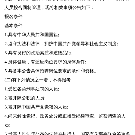
人员按合同制管理，现将相关事项公告如下：
报名条件
基本条件
1.具有中华人民共和国国籍;
2.遵守宪法和法律，拥护中国共产党领导和社会主义制度;
3.具有良好的政治素质和道德品行;
4.身体健康，有适应岗位要求的身体条件;
5.具备本公告具体招聘岗位要求的条件和资格。
(二)有下列情况之一者，不得报考
1.受过各类刑事处罚的人员;
2.被开除公职的人员;
3.被开除中国共产党党籍的人员;
4.尚未解除党纪、政务处分或正接受纪律审查、监察调查的人
员;
5.最高人民法院公布的失信被执行人，国家有关部委联合签署备