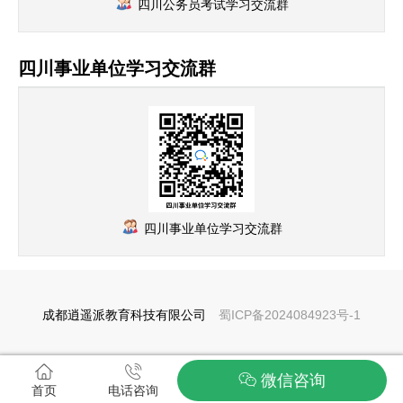
四川公务员考试学习交流群
四川事业单位学习交流群
四川事业单位学习交流群
成都逍遥派教育科技有限公司
蜀ICP备2024084923号-1
微信咨询
首页
电话咨询