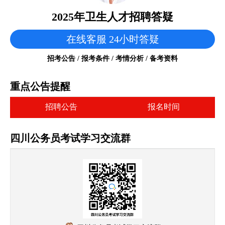
2025年卫生人才招聘答疑
在线客服 24小时答疑
招考公告 / 报考条件 / 考情分析 / 备考资料
重点公告提醒
招聘公告
报名时间
四川公务员考试学习交流群