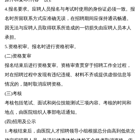
4.报名要求。应聘人员报名与考试时使用的身份证必须一致。报
名时所留联系方式应准确无误，在招聘期间应保持通讯畅通。
因无法与应聘人员取得联系所造成的一切损失由应聘人员本人
承担。
5.资格初审。报名时进行资格初审。
(二)资格复审
报名结束后进行资格复审。资格审查贯穿于招聘工作全过程，
对在招聘过程中发现有违纪违规、材料不齐或提供虚假信息等
情况的，随时取消应聘资格。
(三)考核
考核包括笔试、面试和岗位技能测试三项内容。考核的时间和
地点，由医院组织人事部电话通知。
(四)招用及公示
1.考核结束后，由医院人才招聘领导小组根据总分由高到低依次