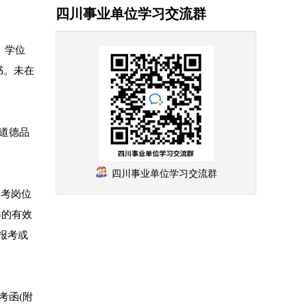
四川事业单位学习交流群
、学位
书。未在
道德品
四川事业单位学习交流群
报考岗位
得的有效
报考或
考函(附