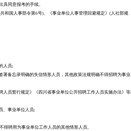
位出具同意报考的手续。
民共和国人事部令第6号)、《事业单位人事管理回避规定》(人社部规
的人员;
合签署备忘录明确的失信情形人员，其他政策法规明确不得招聘为事业
招聘人员暂行规定》《四川省事业单位公开招聘工作人员实施办法》等
员、事业单位人员;
规定不得聘用为事业单位工作人员的其他情形人员。