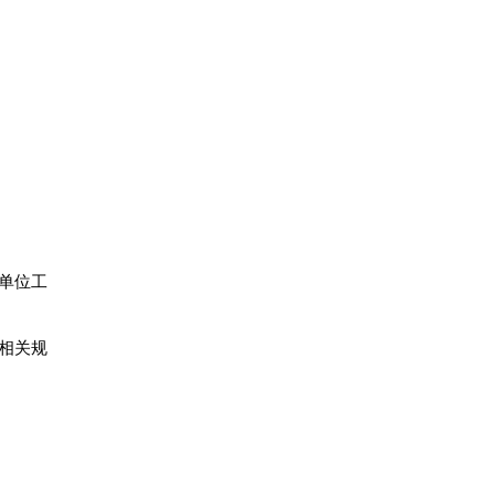
单位工
相关规