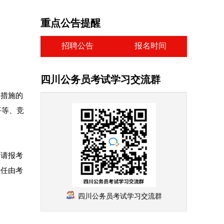
重点公告提醒
招聘公告
报名时间
四川公务员考试学习交流群
条措施的
平等、竞
布，请报考
责任由考
四川公务员考试学习交流群