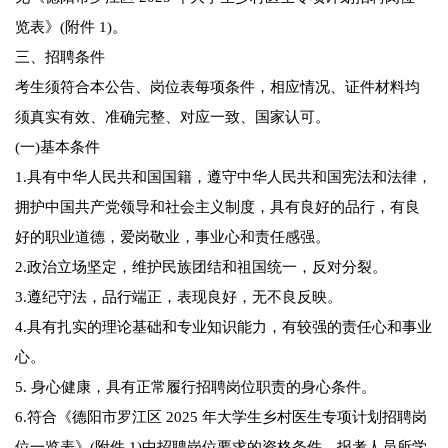
览表》(附件 1)。
三、招聘条件
考生须符合本公告、岗位表每项条件，相应情况、证件材料均
须真实有效、准确完整、对应一致、国家认可。
(一)基本条件
1.具有中华人民共和国国籍，遵守中华人民共和国宪法和法律，
拥护中国共产党领导和社会主义制度，具有良好的品行，有良
好的职业道德，爱岗敬业，事业心和责任感强。
2.政治立场坚定，维护民族团结和祖国统一，反对分裂。
3.遵纪守法，品行端正，表现良好，无不良反映。
4.具有扎实的理论基础和专业知识能力，有较强的责任心和事业
心。
5. 身心健康，具有正常履行招聘岗位职责的身心条件。
6.符合《德阳市罗江区 2025 年大学生乡村医生专项计划招聘岗
位一览表》(附件 1)中招聘岗位要求的资格条件。报考人员所学