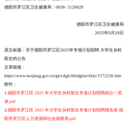
德阳市罗江区卫生健康局：0838- 3120029
德阳市罗江区卫生健康局
2025年9月29日
原文标题：关于德阳市罗江区2025年专项计划招聘 大学生乡村
医生的公告
文章链接：
https://www.luojiang.gov.cn/gk/cdgk/fdzdgknr/zkly/1572226.htm
附件：
1.
德阳市罗江区 2025 年大学生乡村医生专项计划招聘岗位一览
表.pdf
2.
德阳市罗江区 2025 年大学生乡村医生专项计划招聘报名表 德
阳市罗江区人力资源和社会保障局.pdf