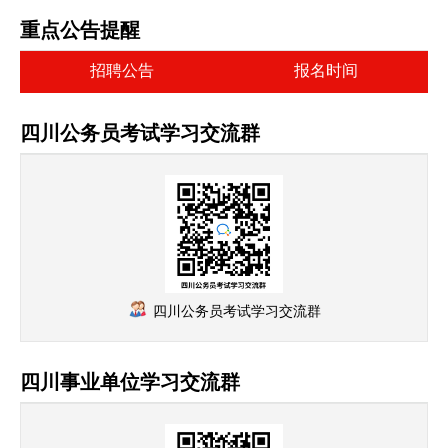
重点公告提醒
招聘公告
报名时间
四川公务员考试学习交流群
四川公务员考试学习交流群
四川事业单位学习交流群