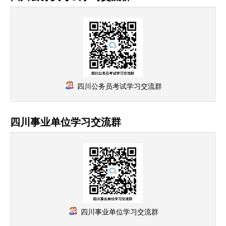
四川公务员考试学习交流群
四川事业单位学习交流群
四川事业单位学习交流群