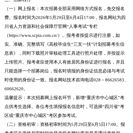
（一）网上报名：本次招募全部采用网络方式报名，免交报名
费。报名时间为2026年5月29日至6月4日17:00，报名网站为四
川省人力资源和社会保障厅官网“人事考试”专栏
（https://www.scpta.com.cn/）。报考者按提示进行注册，如
实、准确、完整填写《高校毕业生“三支一扶”计划招募考生信
息表》，同时下载照片审核处理工具进行照片处理，并按提示
上传照片。报考者应使用本人有效居民身份证进行报名，并且
只能选择一个招募岗位，报名时填报的身份证信息必须与考试
时使用的身份证一致。报名网站技术咨询电话028－86626583、
60662620。
温馨提示：本次招募网上报名环节，新增“重庆市中心城区”考
点供考生选择。各位考生填报报名信息时，可选择“四川省”考
区或“重庆市中心城区”考区参加考试。
（二）资格初审：资格初审时间为5月29日至6月5日17:00。报