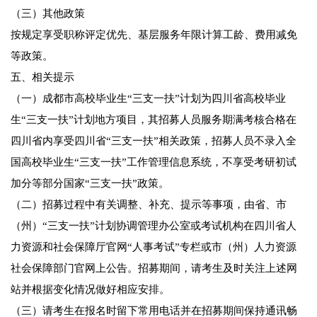
（三）其他政策
按规定享受职称评定优先、基层服务年限计算工龄、费用减免
等政策。
五、相关提示
（一）成都市高校毕业生“三支一扶”计划为四川省高校毕业
生“三支一扶”计划地方项目，其招募人员服务期满考核合格在
四川省内享受四川省“三支一扶”相关政策，招募人员不录入全
国高校毕业生“三支一扶”工作管理信息系统，不享受考研初试
加分等部分国家“三支一扶”政策。
（二）招募过程中有关调整、补充、提示等事项，由省、市
（州）“三支一扶”计划协调管理办公室或考试机构在四川省人
力资源和社会保障厅官网“人事考试”专栏或市（州）人力资源
社会保障部门官网上公告。招募期间，请考生及时关注上述网
站并根据变化情况做好相应安排。
（三）请考生在报名时留下常用电话并在招募期间保持通讯畅