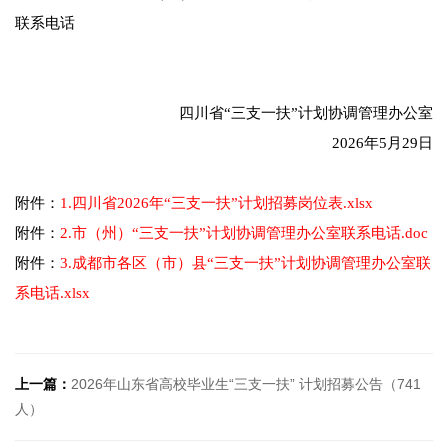
联系电话
四川省“三支一扶”计划协调管理办公室
2026年5月29日
附件：
1.四川省2026年“三支一扶”计划招募岗位表.xlsx
附件：
2.市（州）“三支一扶”计划协调管理办公室联系电话.doc
附件：
3.成都市各区（市）县“三支一扶”计划协调管理办公室联
系电话.xlsx
上一篇：
2026年山东省高校毕业生“三支一扶” 计划招募公告（741
人）