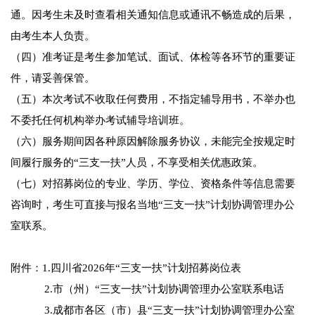
通。因考生未及时查看相关通知信息或通讯不畅造成的后果，
由考生本人负责。
（四）准考证是考生参加笔试、面试、体检等各环节的重要证
件，请妥善保管。
（五）本次考试不收取任何费用，不指定辅导用书，不举办也
不委托任何机构举办考试辅导培训班。
（六）服务期间因各种原因解除服务协议，未能完全按规定时
间履行服务的“三支一扶”人员，不享受相关优惠政策。
（七）对招募岗位的专业、学历、学位、资格条件等信息需要
咨询时，考生可直接与报名当地“三支一扶”计划协调管理办公
室联系。
附件：1.四川省2026年“三支一扶”计划招募岗位表
2.市（州）“三支一扶”计划协调管理办公室联系电话
3.成都市各区（市）县“三支一扶”计划协调管理办公室