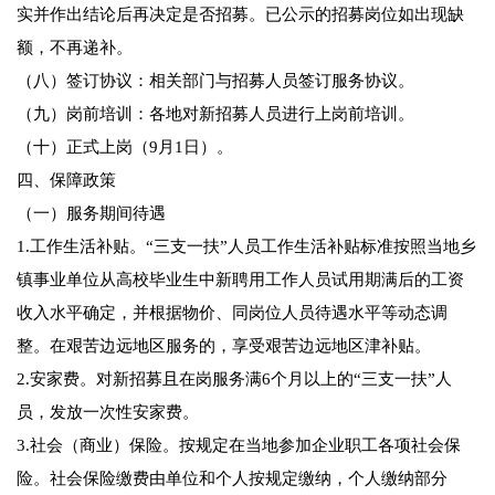
实并作出结论后再决定是否招募。已公示的招募岗位如出现缺
额，不再递补。
（八）签订协议：相关部门与招募人员签订服务协议。
（九）岗前培训：各地对新招募人员进行上岗前培训。
（十）正式上岗（9月1日）。
四、保障政策
（一）服务期间待遇
1.工作生活补贴。“三支一扶”人员工作生活补贴标准按照当地乡
镇事业单位从高校毕业生中新聘用工作人员试用期满后的工资
收入水平确定，并根据物价、同岗位人员待遇水平等动态调
整。在艰苦边远地区服务的，享受艰苦边远地区津补贴。
2.安家费。对新招募且在岗服务满6个月以上的“三支一扶”人
员，发放一次性安家费。
3.社会（商业）保险。按规定在当地参加企业职工各项社会保
险。社会保险缴费由单位和个人按规定缴纳，个人缴纳部分