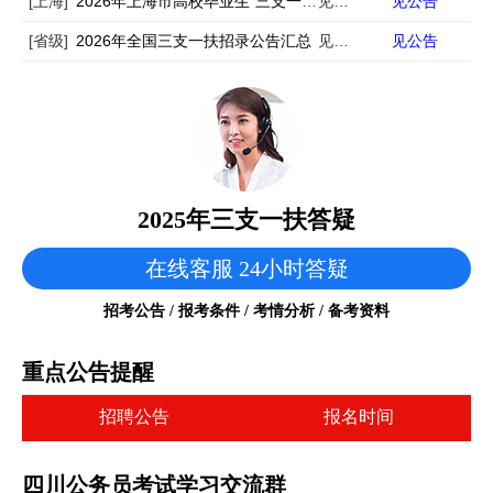
[上海]
2026年上海市高校毕业生“三支一扶”计划招募公告
见公告
见公告
[省级]
2026年全国三支一扶招录公告汇总
见公告
见公告
2025年三支一扶答疑
在线客服 24小时答疑
招考公告 / 报考条件 / 考情分析 / 备考资料
重点公告提醒
招聘公告
报名时间
四川公务员考试学习交流群