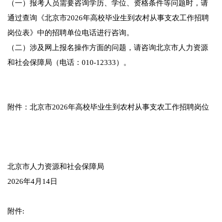
（一）报考人员需要咨询学历、学位、资格条件等问题时，请
通过查询《北京市2026年高校毕业生到农村从事支农工作招聘
岗位表》中的招聘单位电话进行咨询。
（二）涉及网上报名操作方面的问题，请咨询北京市人力资源
和社会保障局（电话：010-12333）。
附件：北京市2026年高校毕业生到农村从事支农工作招聘岗位
北京市人力资源和社会保障局
2026年4月14日
附件: