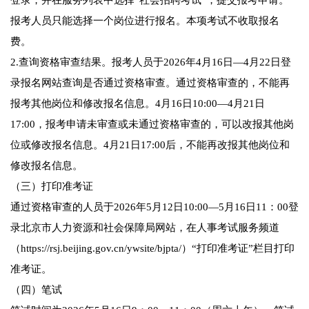
登录，并在服务列表中选择“社会招聘考试”，提交报考申请。
报考人员只能选择一个岗位进行报名。本项考试不收取报名
费。
2.查询资格审查结果。报考人员于2026年4月16日—4月22日登
录报名网站查询是否通过资格审查。通过资格审查的，不能再
报考其他岗位和修改报名信息。4月16日10:00—4月21日
17:00，报考申请未审查或未通过资格审查的，可以改报其他岗
位或修改报名信息。4月21日17:00后，不能再改报其他岗位和
修改报名信息。
（三）打印准考证
通过资格审查的人员于2026年5月12日10:00—5月16日11：00登
录北京市人力资源和社会保障局网站，在人事考试服务频道
（https://rsj.beijing.gov.cn/ywsite/bjpta/）“打印准考证”栏目打印
准考证。
（四）笔试