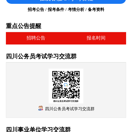
招考公告 / 报考条件 / 考情分析 / 备考资料
重点公告提醒
招聘公告
报名时间
四川公务员考试学习交流群
四川公务员考试学习交流群
四川事业单位学习交流群