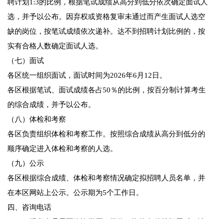
聘计划1:3的比例，根据笔试成绩从高分到低分依次确定面试人
选，并予以公布。因弃权或资格复审未通过而产生面试人选空
缺的岗位，按笔试成绩依次递补。达不到招聘计划比例的，按
实有合格人数确定面试人选。
（七）面试
各区统一组织面试，面试时间为2026年6月12日。
各区根据笔试、面试成绩各占50％的比例，按百分制计算考生
的综合成绩，并予以公布。
（八）体检和考察
各区负责组织体检和考察工作。按照综合成绩从高分到低分的
顺序确定进入体检和考察的人选。
（九）公示
各区根据综合成绩、体检和考察情况确定拟招聘人员名单，并
在本区网站上公示。公示期为5个工作日。
四、咨询电话