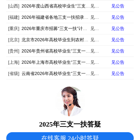
[山西]
2026年度山西省高校毕业生“三支一扶”计划选拔680人公告
见公告
见公告
[福建]
2026年福建省各地三支一扶招录公告汇总
见公告
见公告
[重庆]
2026年重庆市招募“三支一扶”计划人员757名公告
见公告
见公告
[北京]
北京市2026年高校毕业生到农村从事支农工作招聘公告
见公告
见公告
[贵州]
2026年贵州省高校毕业生“三支一扶” 计划招募公告
见公告
见公告
[上海]
2026年上海市高校毕业生“三支一扶”计划招募公告
见公告
见公告
[省级]
云南省2026年高校毕业生“三支一扶” 计划招募公告
见公告
见公告
2025年三支一扶答疑
在线客服 24小时答疑