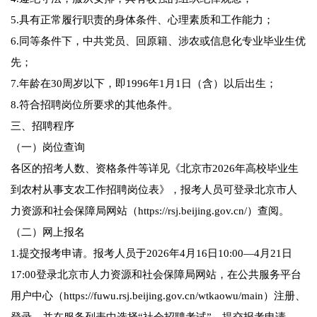
5.具有正常履行职责的身体条件、心理素质和工作能力；
6.同等条件下，中共党员、回原籍、涉农或信息化专业毕业生优
先；
7.年龄在30周岁以下，即1996年1月1日（含）以后出生；
8.符合招聘岗位所要求的其他条件。
三、招聘程序
（一）岗位查询
各区的招考人数、资格条件等详见《北京市2026年高校毕业生
到农村从事支农工作招聘岗位表》，报考人员可登录北京市人
力资源和社会保障局网站（https://rsj.beijing.gov.cn/）查阅。
（二）网上报名
1.提交报考申请。报考人员于2026年4月16日10:00—4月21日
17:00登录北京市人力资源和社会保障局网站，在公共服务平台
用户中心（https://fuwu.rsj.beijing.gov.cn/wtkaowu/main）注册、