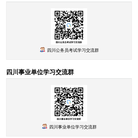
四川公务员考试学习交流群
四川事业单位学习交流群
四川事业单位学习交流群