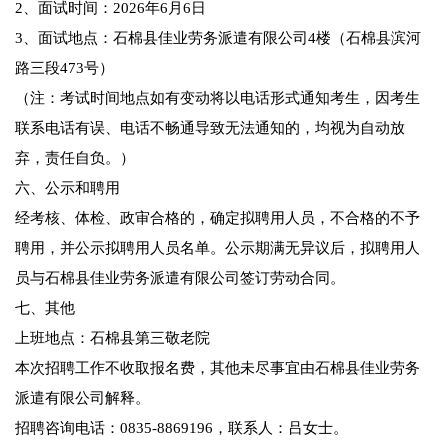
2、面试时间：2026年6月6日
3、面试地点：石棉县佳业劳务派遣有限公司4楼（石棉县滨河
路三段473号）
（注：考试时间地点如有变动将以电话形式通知考生，因考生
联系电话有误、电话不畅通导致无法通知的，均视为自动放
弃，责任自负。）
六、公示和聘用
经考核、体检、政审合格的，确定拟聘用人员，不合格的不予
聘用，并公示拟聘用人员名单。公示期满无异议后，拟聘用人
员与石棉县佳业劳务派遣有限公司签订劳动合同。
七、其他
上班地点：石棉县第三敬老院
本次招聘工作不收取报名费，其他未尽事宜由石棉县佳业劳务
派遣有限公司解释。
招聘咨询电话：0835-8869196，联系人：吕女士。