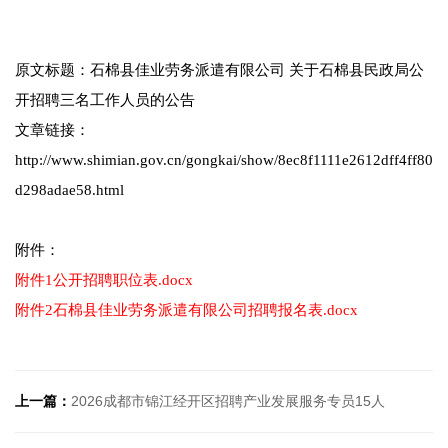
原文标题：石棉县佳业劳务派遣有限公司 关于石棉县民政局公
开招聘三名工作人员的公告
文章链接：
http://www.shimian.gov.cn/gongkai/show/8ec8f1111e2612dff4ff80
d298adae58.html
附件：
附件1公开招聘职位表.docx
附件2石棉县佳业劳务派遣有限公司招聘报名表.docx
上一篇：
2026成都市锦江经开区招聘产业发展服务专员15人