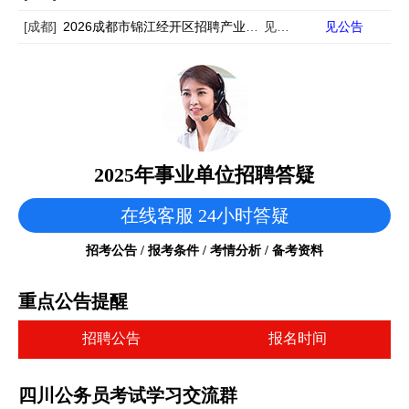
[成都]
2026成都市锦江经开区招聘产业发展服务专员15人
见公告
见公告
2025年事业单位招聘答疑
在线客服 24小时答疑
招考公告 / 报考条件 / 考情分析 / 备考资料
重点公告提醒
招聘公告
报名时间
四川公务员考试学习交流群