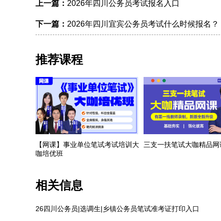
上一篇：
2026年四川公务员考试报名入口
下一篇：
2026年四川宜宾公务员考试什么时候报名？
推荐课程
【网课】事业单位笔试考试培训大
三支一扶笔试大咖精品网
咖培优班
相关信息
26四川公务员|选调生|乡镇公务员笔试准考证打印入口