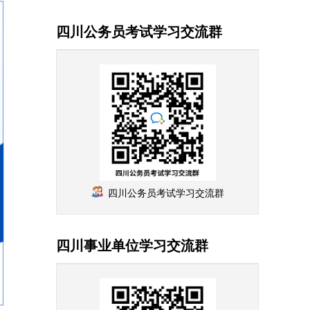
四川公务员考试学习交流群
四川公务员考试学习交流群
四川事业单位学习交流群