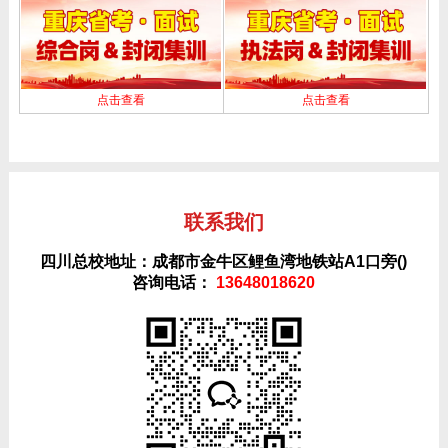
点击查看
点击查看
联系我们
四川总校地址：
成都市金牛区鲤鱼湾地铁站A1口旁()
咨询电话：
13648018620