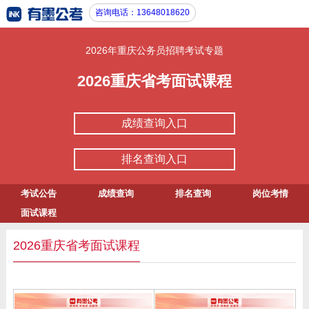
咨询电话：13648018620
2026年重庆公务员招聘考试专题
2026重庆省考面试课程
成绩查询入口
排名查询入口
考试公告
成绩查询
排名查询
岗位考情
面试课程
2026重庆省考面试课程