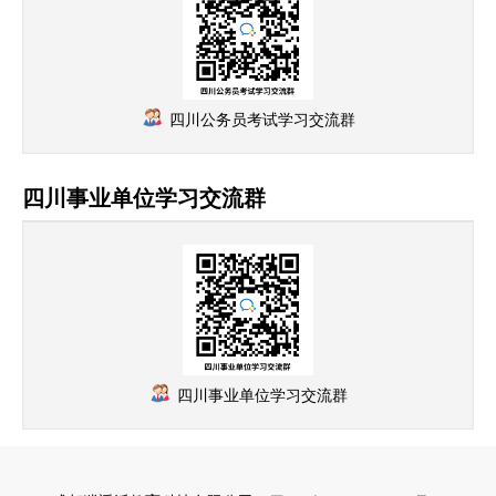
四川公务员考试学习交流群
四川事业单位学习交流群
四川事业单位学习交流群