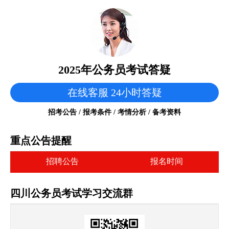
2025年公务员考试答疑
在线客服 24小时答疑
招考公告 / 报考条件 / 考情分析 / 备考资料
重点公告提醒
招聘公告
报名时间
四川公务员考试学习交流群