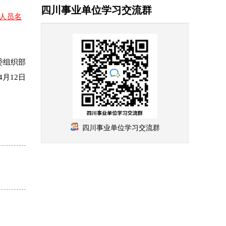
四川事业单位学习交流群
用人员名
委组织部
年4月12日
四川事业单位学习交流群