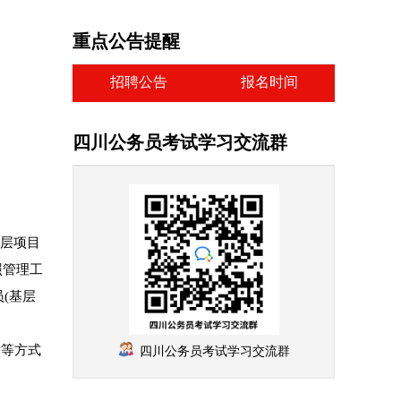
重点公告提醒
招聘公告
报名时间
四川公务员考试学习交流群
基层项目
照管理工
(基层
话等方式
四川公务员考试学习交流群