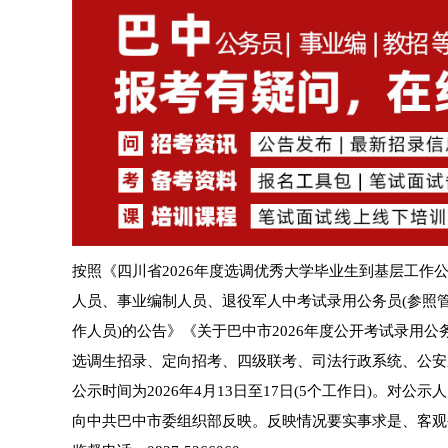
按照《四川省2026年度选调优秀大学毕业生到基层工作公
人员、事业编制人员、退役军人中考试录用公务员(参照管
作人员)的公告》《关于巴中市2026年度公开考试录用公
选调生招录、定向招考、四级联考、司法行政系统、公安系
公示时间为2026年4月13日至17日(5个工作日)。
向中共巴中市委组织部反映。反映情况要实事求是、客观