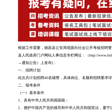
根据工作需要，德昌县公安局现面向社会公开考核招聘警务
县人民政府门户网站人事信息专栏网址：（http://www.
→通知公告）上发布]：
一、招聘计划
此次共计划招聘40名辅警，具体岗位、名额和招聘要求详
二、报考条件
（一）基本条件
1、具有中华人民共和国国籍；
2、拥护中国共产党的领导和中华人民共和国宪法，遵守