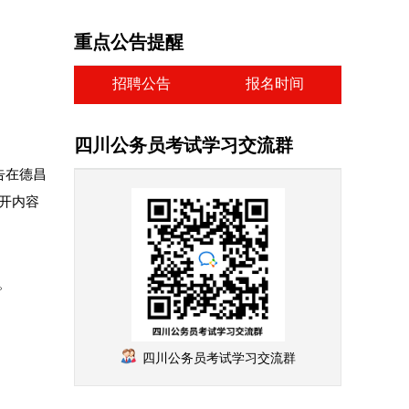
重点公告提醒
招聘公告
报名时间
四川公务员考试学习交流群
告在德昌
公开内容
。
四川公务员考试学习交流群