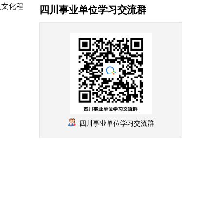
人文化程
四川事业单位学习交流群
四川事业单位学习交流群