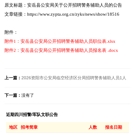
原文标题：安岳县公安局关于公开招聘警务辅助人员的公告
文章链接：https://www.zypta.org.cn/zyks/news/show/18516
附件：
附件1：安岳县公安局公开招聘警务辅助人员职位表.xlsx
附件2：安岳县公安局公开招聘警务辅助人员报名表 .docx
上一篇：
2026资阳市公安局临空经济区分局招聘警务辅助人员1人
下一篇：
没有了
近期四川招警/军队文职公告
地区
招考简章
人数
报名日期