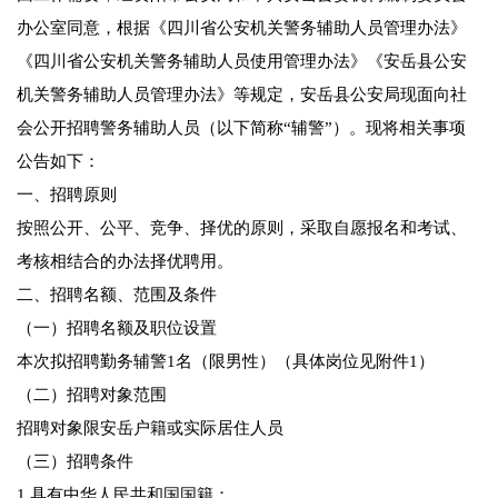
办公室同意，根据《四川省公安机关警务辅助人员管理办法》
《四川省公安机关警务辅助人员使用管理办法》《安岳县公安
机关警务辅助人员管理办法》等规定，安岳县公安局现面向社
会公开招聘警务辅助人员（以下简称“辅警”）。现将相关事项
公告如下：
一、招聘原则
按照公开、公平、竞争、择优的原则，采取自愿报名和考试、
考核相结合的办法择优聘用。
二、招聘名额、范围及条件
（一）招聘名额及职位设置
本次拟招聘勤务辅警1名（限男性）（具体岗位见附件1）
（二）招聘对象范围
招聘对象限安岳户籍或实际居住人员
（三）招聘条件
1.具有中华人民共和国国籍；