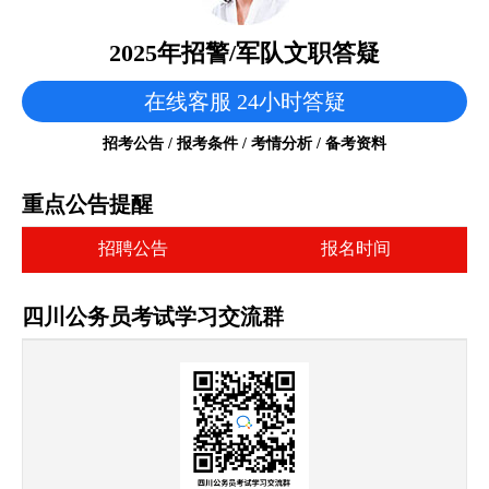
2025年招警/军队文职答疑
在线客服 24小时答疑
招考公告 / 报考条件 / 考情分析 / 备考资料
重点公告提醒
招聘公告
报名时间
四川公务员考试学习交流群