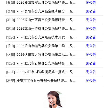
[资阳]
2026资阳市安岳县公安局招聘警务辅助人员1人
见公告
见公告
[资阳]
2026资阳市公安局临空经济区分局招聘警务辅助人员1人
见公告
见公告
[凉山]
2026凉山州西昌市公安局招聘警务辅助人员60人
见公告
见公告
[凉山]
2026凉山州普格县公安局招聘警务辅助人员30人
见公告
见公告
[雅安]
2026雅安市公安局经济技术开发区分局招聘警务辅助人员4人
见公告
见公告
[乐山]
2026乐山市犍为县公安局第二季度辅警招聘39人
见公告
见公告
[达州]
2026达州市大竹县公安局第二批招聘警务辅助人员48人
见公告
见公告
[雅安]
2026雅安市石棉县公安局招聘警务辅助人员25人
见公告
见公告
[内江]
2026内江市消防救援局第一批政府专职消防员招录59人
见公告
见公告
[雅安]
雅安市宝兴县公安局公开招聘警务辅助人员的公告
见公告
见公告