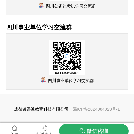
四川公务员考试学习交流群
四川事业单位学习交流群
四川事业单位学习交流群
成都逍遥派教育科技有限公司
蜀ICP备2024084923号-1
微信咨询