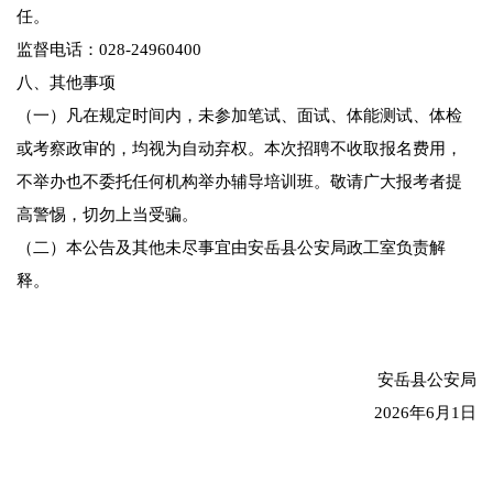
任。
监督电话：028-24960400
八、其他事项
（一）凡在规定时间内，未参加笔试、面试、体能测试、体检
或考察政审的，均视为自动弃权。本次招聘不收取报名费用，
不举办也不委托任何机构举办辅导培训班。敬请广大报考者提
高警惕，切勿上当受骗。
（二）本公告及其他未尽事宜由安岳县公安局政工室负责解
释。
安岳县公安局
2026年6月1日