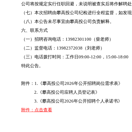
公司将按规定实行任职回避，未说明被查实后将作解聘处
（七）本次招聘由攀高投公司纪检进行全程监督，如发现
（八）本公告未尽事宜由攀高投公司负责解释。
六、联系方式
（一）招聘咨询电话：13982301100（柴老师）
（二）监督电话：13982372038（刘老师）
（三）电话拨打时间：工作日09:00-12:00，15:00-18:00
特此公告。
附件：1.《攀高投公司2026年公开招聘岗位需求表》
2.《攀高投公司应聘人员登记表》
3.《攀高投公司2026年公开招聘个人承诺书》
附件：点击查看