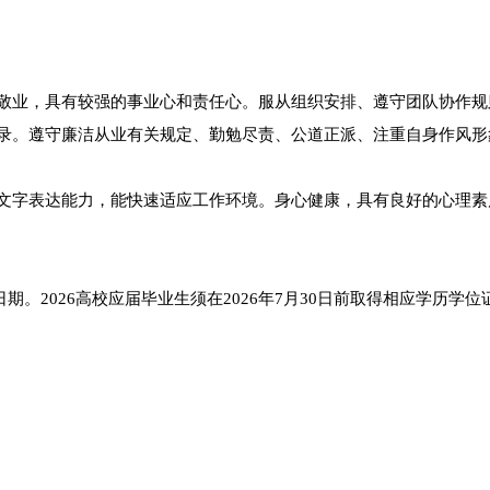
岗敬业，具有较强的事业心和责任心。服从组织安排、遵守团队协作规
记录。遵守廉洁从业有关规定、勤勉尽责、公道正派、注重自身作风形
言文字表达能力，能快速适应工作环境。身心健康，具有良好的心理素
。2026高校应届毕业生须在2026年7月30日前取得相应学历学位