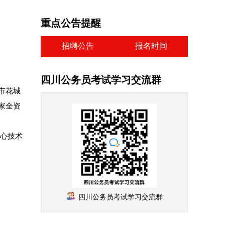
重点公告提醒
招聘公告
报名时间
四川公务员考试学习交流群
市花城
家全资
中心技术
四川公务员考试学习交流群