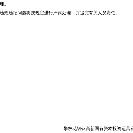
理。
违规违纪问题将按规定进行严肃处理，并追究有关人员责任。
攀枝花钒钛高新国有资本投资运营