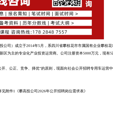
公司）成立于2014年5月，系四川省攀枝花市市属国有企业攀枝花
区为主的专业化产业投资运营商。公司注册资本5000万元，现有5
公开、公正、竞争、择优”的原则，现面向社会公开招聘专用车运营
见附件1《攀高投公司2026年公开招聘岗位需求表》