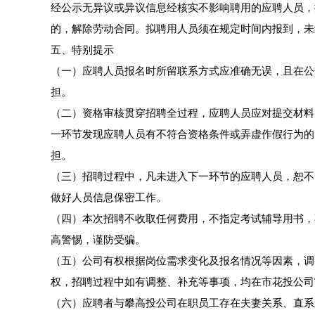
经公示无异议或异议信息经核实不影响聘用的应聘人员，
的，解除劳动合同。拟聘用人员须在规定时间内报到，未
五、特别提示
（一）应聘人员报名时所留联系方式应准确无误，且在公
担。
（二）资格审核贯穿招聘全过程，应聘人员应对提交材料
一环节发现应聘人员有不符合资格条件或弄虚作假行为的
担。
（三）招聘过程中，凡未进入下一环节的应聘人员，恕不
做好人员信息保密工作。
（四）本次招聘不收取任何费用，不指定考试辅导用书，
高警惕，谨防受骗。
（五）公司有权根据岗位需求变化及报名情况等因素，调
权，招聘过程中如有调整、补充等事项，均在市花投公司
（六）应聘者与攀高投公司在职员工存在夫妻关系、直系