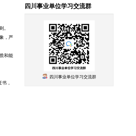
四川事业单位学习交流群
则。
象，严
质和能
四川事业单位学习交流群
证书，