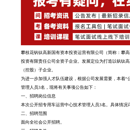
攀枝花钒钛高新国有资本投资运营有限公司（简称：攀高投
投资有限责任公司全资子企业。发展定位为打造以钒钛高新
（控股）子企业。
为进一步加强人才队伍建设，根据公司发展需要，本着“
管理人员3名，现将有关事项公告如下：
一、招聘岗位信息
本次公开招专用车运营中心技术管理人员3名。具体情况详
二、招聘范围
面向全社会公开招聘。