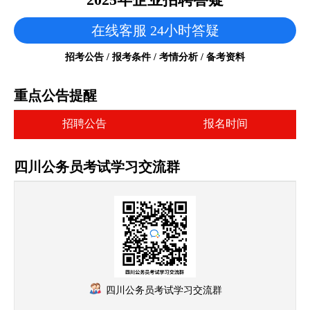
在线客服 24小时答疑
招考公告 / 报考条件 / 考情分析 / 备考资料
重点公告提醒
招聘公告
报名时间
四川公务员考试学习交流群
四川公务员考试学习交流群