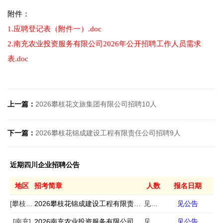
附件：
1.应聘登记表（附件一）.doc
2.南充农业投资服务有限公司2026年公开招聘工作人员需求
表.doc
上一篇：
2026攀枝花文旅集团有限公司招聘10人
下一篇：
2026攀枝花锦成建设工程有限责任公司招聘9人
近期四川企业招聘公告
地区
招考简章
人数
报名日期
[攀枝花]
2026攀枝花锦成建设工程有限责任公司招聘9人
见公告
见公告
[南充]
2026南充农业投资服务有限公司招聘18人
见公告
见公告