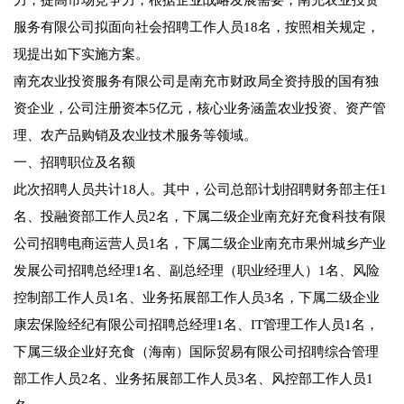
力，提高市场竞争力，根据企业战略发展需要，南充农业投资
服务有限公司拟面向社会招聘工作人员18名，按照相关规定，
现提出如下实施方案。
南充农业投资服务有限公司是南充市财政局全资持股的国有独
资企业‌，公司注册资本5亿元，核心业务涵盖农业投资、资产管
理、农产品购销及农业技术服务等领域。
一、招聘职位及名额
此次招聘人员共计18人。其中，公司总部计划招聘财务部主任1
名、投融资部工作人员2名，下属二级企业南充好充食科技有限
公司招聘电商运营人员1名，下属二级企业南充市果州城乡产业
发展公司招聘总经理1名、副总经理（职业经理人）1名、风险
控制部工作人员1名、业务拓展部工作人员3名，下属二级企业
康宏保险经纪有限公司招聘总经理1名、IT管理工作人员1名，
下属三级企业好充食（海南）国际贸易有限公司招聘综合管理
部工作人员2名、业务拓展部工作人员3名、风控部工作人员1