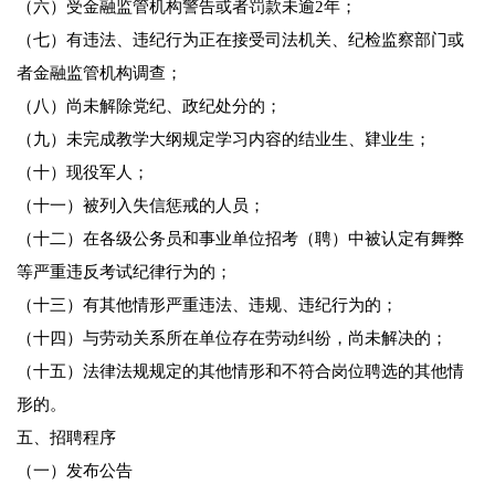
（六）受金融监管机构警告或者罚款未逾2年；
（七）有违法、违纪行为正在接受司法机关、纪检监察部门或
者金融监管机构调查；
（八）尚未解除党纪、政纪处分的；
（九）未完成教学大纲规定学习内容的结业生、肄业生；
（十）现役军人；
（十一）被列入失信惩戒的人员；
（十二）在各级公务员和事业单位招考（聘）中被认定有舞弊
等严重违反考试纪律行为的；
（十三）有其他情形严重违法、违规、违纪行为的；
（十四）与劳动关系所在单位存在劳动纠纷，尚未解决的；
（十五）法律法规规定的其他情形和不符合岗位聘选的其他情
形的。
五、招聘程序
（一）发布公告