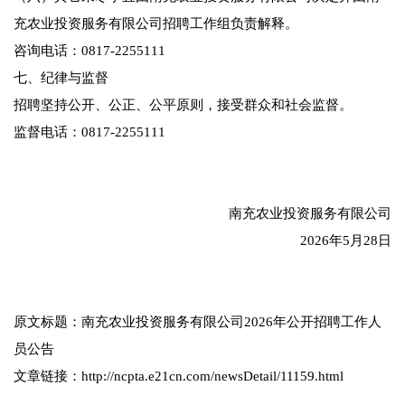
充农业投资服务有限公司招聘工作组负责解释。
咨询电话：0817-2255111
七、纪律与监督
招聘坚持公开、公正、公平原则，接受群众和社会监督。
监督电话：0817-2255111
南充农业投资服务有限公司
2026年5月28日
原文标题：南充农业投资服务有限公司2026年公开招聘工作人
员公告
文章链接：http://ncpta.e21cn.com/newsDetail/11159.html