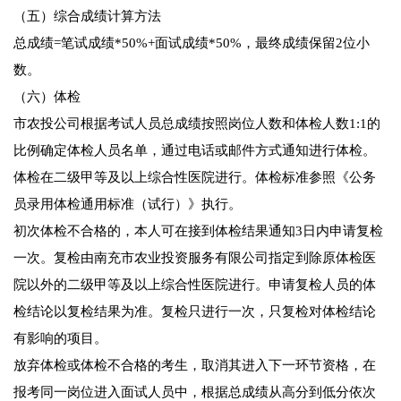
（五）综合成绩计算方法
总成绩=笔试成绩*50%+面试成绩*50%，最终成绩保留2位小
数。
（六）体检
市农投公司根据考试人员总成绩按照岗位人数和体检人数1:1的
比例确定体检人员名单，通过电话或邮件方式通知进行体检。
体检在二级甲等及以上综合性医院进行。体检标准参照《公务
员录用体检通用标准（试行）》执行。
初次体检不合格的，本人可在接到体检结果通知3日内申请复检
一次。复检由南充市农业投资服务有限公司指定到除原体检医
院以外的二级甲等及以上综合性医院进行。申请复检人员的体
检结论以复检结果为准。复检只进行一次，只复检对体检结论
有影响的项目。
放弃体检或体检不合格的考生，取消其进入下一环节资格，在
报考同一岗位进入面试人员中，根据总成绩从高分到低分依次