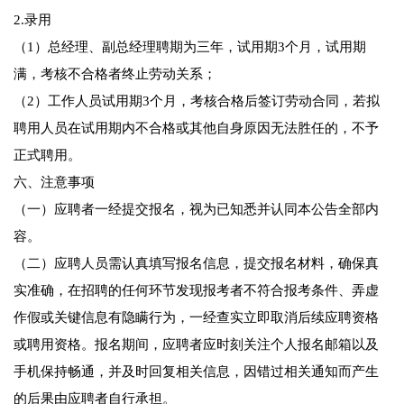
2.录用
（1）总经理、副总经理聘期为三年，试用期3个月，试用期
满，考核不合格者终止劳动关系；
（2）工作人员试用期3个月，考核合格后签订劳动合同，若拟
聘用人员在试用期内不合格或其他自身原因无法胜任的，不予
正式聘用。
六、注意事项
（一）应聘者一经提交报名，视为已知悉并认同本公告全部内
容。
（二）应聘人员需认真填写报名信息，提交报名材料，确保真
实准确，在招聘的任何环节发现报考者不符合报考条件、弄虚
作假或关键信息有隐瞒行为，一经查实立即取消后续应聘资格
或聘用资格。报名期间，应聘者应时刻关注个人报名邮箱以及
手机保持畅通，并及时回复相关信息，因错过相关通知而产生
的后果由应聘者自行承担。