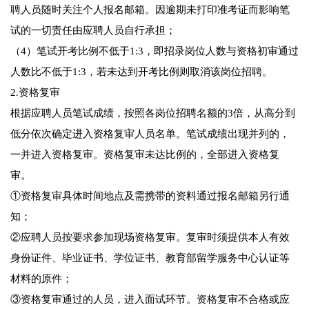
聘人员随时关注个人报名邮箱。因逾期未打印准考证而影响笔
试的一切责任由应聘人员自行承担；
（4）笔试开考比例不低于1:3，即招录岗位人数与资格初审通过
人数比不低于1:3，若未达到开考比例则取消该岗位招聘。
2.资格复审
根据应聘人员笔试成绩，按照各岗位招聘名额的3倍，从高分到
低分依次确定进入资格复审人员名单。笔试成绩出现并列的，
一并进入资格复审。资格复审未达比例的，全部进入资格复
审。
①资格复审具体时间地点及需携带的资料通过报名邮箱另行通
知；
②应聘人员按要求参加现场资格复审。复审时须提供本人有效
身份证件、毕业证书、学位证书、教育部留学服务中心认证等
材料的原件；
③资格复审通过的人员，进入面试环节。资格复审不合格或应