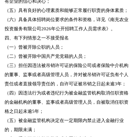
有企业的信心和决心；
（五）具有良好的心理素质和能够正常履行职责的身体素质；
（六）具备具体招聘岗位要求的条件和资格，详见《南充农业
投资服务有限公司2026年公开招聘工作人员需求表》。
四、有下列情形之一不接受报名
（一）曾被开除公职的人员；
（二）曾被开除中国共产党党籍的人员；
（三）担任因违法被吊销许可证的保险公司或者保险中介机构
的董事、监事或者高级管理人员，并对被吊销许可证负有个人
责任或者直接领导责任的，自许可证被吊销之日起未逾3年；
（四）因违法行为或者违纪行为被金融监管机构取消任职资格
的金融机构的董事、监事或者高级管理人员，自被取消任职资
格之日起未逾5年；
（五）被金融监管机构决定在一定期限内禁止进入金融行业
的，期限未满；