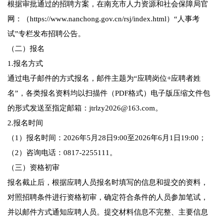
根据审批通过的招聘方案，在南充市人力资源和社会保障局官
网：（https://www.nanchong.gov.cn/rsj/index.html）“人事考
试”专栏发布招聘公告。
（二）报名
1.报名方式
通过电子邮件的方式报名，邮件主题为“应聘岗位+应聘者姓
名”，各类报名资料均以扫描件（PDF格式）电子版压缩文件包
的形式发送至指定邮箱：jtrlzy2026@163.com。
2.报名时间
（1）报名时间：2026年5月28日9:00至2026年6月1日19:00；
（2）咨询电话：0817-2255111。
（三）资格初审
报名截止后，根据应聘人员报名时填写的信息和提交的资料，
对照招聘条件进行资格初审，确定符合条件的人员参加笔试，
并以邮件方式通知应聘人员。提交材料信息不完整、主要信息