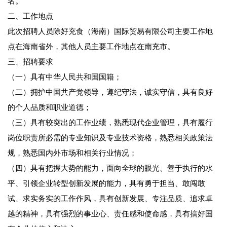
名。
二、工作地点
此次招聘人员除好充食（海南）国际贸易有限公司主要工作地
点在海南省外，其他人员主要工作地点在南充市。
三、招聘要求
（一）具有中华人民共和国国籍；
（二）拥护中国共产党领导，遵纪守法，诚实守信，具有良好
的个人品质和职业道德；
（三）具有较突出的工作业绩，熟悉现代企业管理，具有履行
岗位职责所必需的专业知识及专业技术资格，熟悉相关政策法
规，熟悉国内外市场和相关行业情况；
（四）具有把握大势的能力，面向全球的眼光、善于执行的水
平、引领企业转型创新发展的能力，具有勇于担当、敢闯敢
试、求实务实的工作作风，具有创新发展、专注品质、追求卓
越的精神，具有强烈的事业心、责任感和使命感，具有搞好国