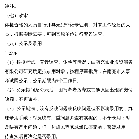
递补。
（七）政审
体检合格的人员自行开具无犯罪记录证明。对有工作经历的人
员，根据实际需要，可到其原单位进行背景调查。
（八）公示及录用
1.公示
（1）根据考试、背景调查、体检等情况，由南充农业投资服务
有限公司研究确定拟录用对象，按程序审批后，在南充市人事
考试网公示，公示期限为5个工作日。
（2）公示期间及公示后，因报考者放弃或其他原因出现的岗位
缺额，不再递补。
（3）公示期满，没有反映问题或反映问题但不影响录用的，办
理录用手续；对反映有严重问题并查有实据的，不予录用；对
反映有严重问题，但一时难以查实或难以否定的，暂缓录用，
待查实后再决定是否录用。