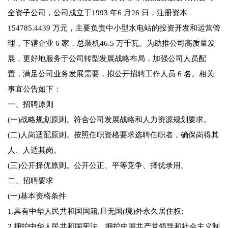
全资子公司，公司成立于1993 年6 月26 日，注册资本
154785.4439 万元，主要负责中小型水电站的投资开发和运营管
理，下辖企业 6 家，总装机46.5 万千瓦。为助推公司高质量发
展，更好地服务于公司转型发展战略布局，加强公司人员配
置，满足公司业务发展需要，拟公开招聘工作人员 6 名。相关
事宜公告如下：
一、招聘原则
(一)战略规划原则。符合公司发展战略和人力资源规划要求。
(二)人岗适配原则。按照任职资格要求选聘任职者，确保岗得其
人、人适其岗。
(三)公开择优原则。公开公正、平等竞争、择优录用。
二、招聘要求
(一)基本资格条件
1.具有中华人民共和国国籍,且无国(境)外永久居住权;
2.拥护中华人民共和国宪法，拥护中国共产党领导和社会主义制