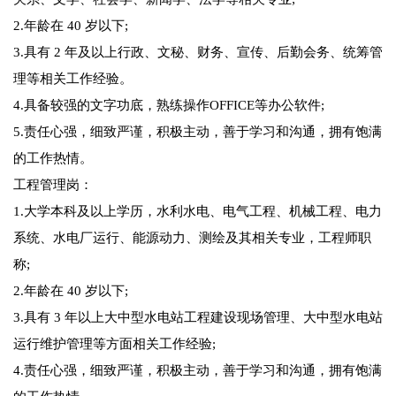
2.年龄在 40 岁以下;
3.具有 2 年及以上行政、文秘、财务、宣传、后勤会务、统筹管
理等相关工作经验。
4.具备较强的文字功底，熟练操作OFFICE等办公软件;
5.责任心强，细致严谨，积极主动，善于学习和沟通，拥有饱满
的工作热情。
工程管理岗：
1.大学本科及以上学历，水利水电、电气工程、机械工程、电力
系统、水电厂运行、能源动力、测绘及其相关专业，工程师职
称;
2.年龄在 40 岁以下;
3.具有 3 年以上大中型水电站工程建设现场管理、大中型水电站
运行维护管理等方面相关工作经验;
4.责任心强，细致严谨，积极主动，善于学习和沟通，拥有饱满