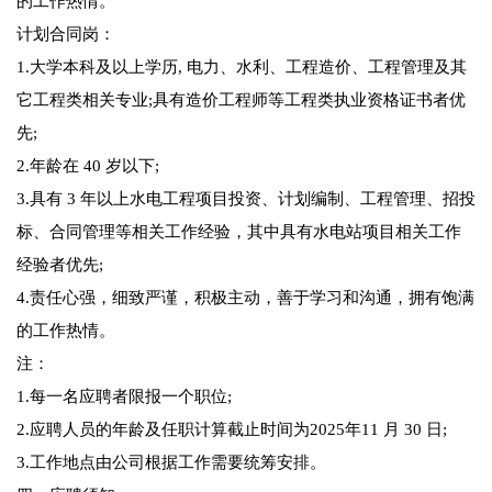
的工作热情。
计划合同岗：
1.大学本科及以上学历, 电力、水利、工程造价、工程管理及其
它工程类相关专业;具有造价工程师等工程类执业资格证书者优
先;
2.年龄在 40 岁以下;
3.具有 3 年以上水电工程项目投资、计划编制、工程管理、招投
标、合同管理等相关工作经验，其中具有水电站项目相关工作
经验者优先;
4.责任心强，细致严谨，积极主动，善于学习和沟通，拥有饱满
的工作热情。
注：
1.每一名应聘者限报一个职位;
2.应聘人员的年龄及任职计算截止时间为2025年11 月 30 日;
3.工作地点由公司根据工作需要统筹安排。