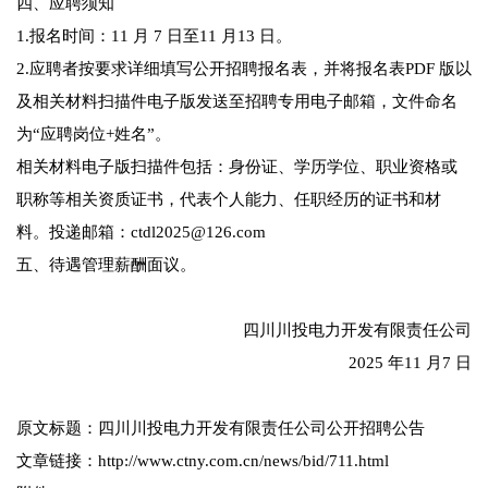
四、应聘须知
1.报名时间：11 月 7 日至11 月13 日。
2.应聘者按要求详细填写公开招聘报名表，并将报名表PDF 版以
及相关材料扫描件电子版发送至招聘专用电子邮箱，文件命名
为“应聘岗位+姓名”。
相关材料电子版扫描件包括：身份证、学历学位、职业资格或
职称等相关资质证书，代表个人能力、任职经历的证书和材
料。投递邮箱：ctdl2025@126.com
五、待遇管理薪酬面议。
四川川投电力开发有限责任公司
2025 年11 月7 日
原文标题：四川川投电力开发有限责任公司公开招聘公告
文章链接：http://www.ctny.com.cn/news/bid/711.html