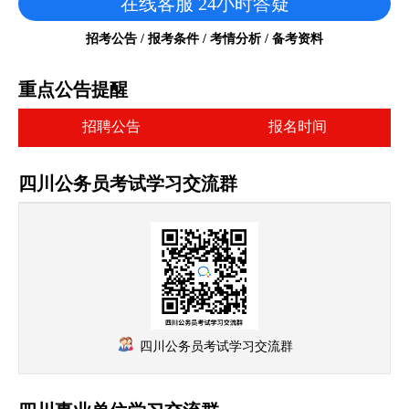
在线客服 24小时答疑
招考公告 / 报考条件 / 考情分析 / 备考资料
重点公告提醒
招聘公告
报名时间
四川公务员考试学习交流群
四川公务员考试学习交流群