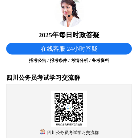
2025年每日时政答疑
在线客服 24小时答疑
招考公告 / 报考条件 / 考情分析 / 备考资料
四川公务员考试学习交流群
四川公务员考试学习交流群