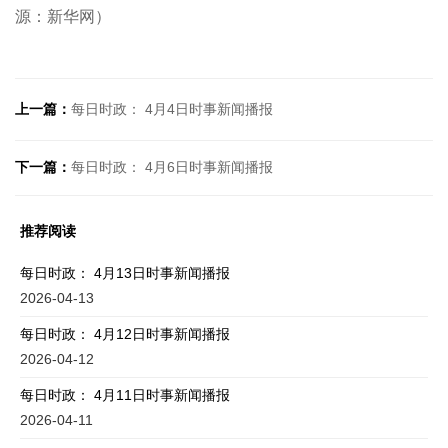
源：
新华网
）
上一篇：
每日时政： 4月4日时事新闻播报
下一篇：
每日时政： 4月6日时事新闻播报
推荐阅读
每日时政： 4月13日时事新闻播报
2026-04-13
每日时政： 4月12日时事新闻播报
2026-04-12
每日时政： 4月11日时事新闻播报
2026-04-11