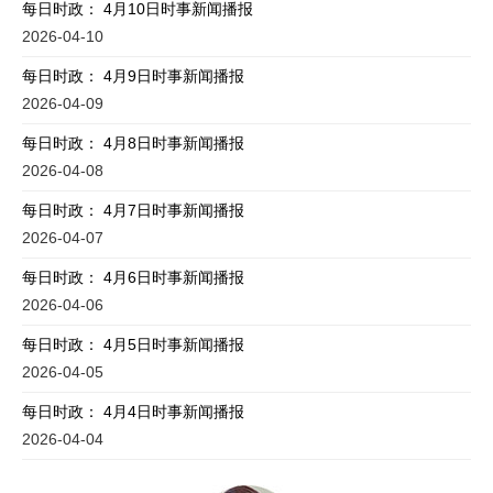
每日时政： 4月10日时事新闻播报
2026-04-10
每日时政： 4月9日时事新闻播报
2026-04-09
每日时政： 4月8日时事新闻播报
2026-04-08
每日时政： 4月7日时事新闻播报
2026-04-07
每日时政： 4月6日时事新闻播报
2026-04-06
每日时政： 4月5日时事新闻播报
2026-04-05
每日时政： 4月4日时事新闻播报
2026-04-04