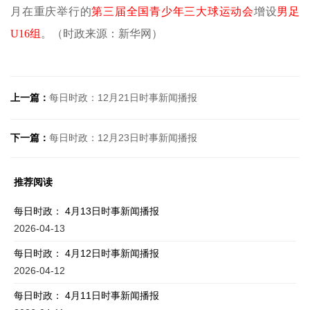
月在重庆举行的
第三届全国青少年三大球运动会
增设
男足
U16组
。
（时政来源：
新华网
）
上一篇：
每日时政：12月21日时事新闻播报
下一篇：
每日时政：12月23日时事新闻播报
推荐阅读
每日时政： 4月13日时事新闻播报
2026-04-13
每日时政： 4月12日时事新闻播报
2026-04-12
每日时政： 4月11日时事新闻播报