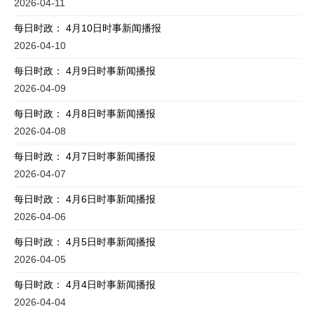
2026-04-11
每日时政： 4月10日时事新闻播报
2026-04-10
每日时政： 4月9日时事新闻播报
2026-04-09
每日时政： 4月8日时事新闻播报
2026-04-08
每日时政： 4月7日时事新闻播报
2026-04-07
每日时政： 4月6日时事新闻播报
2026-04-06
每日时政： 4月5日时事新闻播报
2026-04-05
每日时政： 4月4日时事新闻播报
2026-04-04