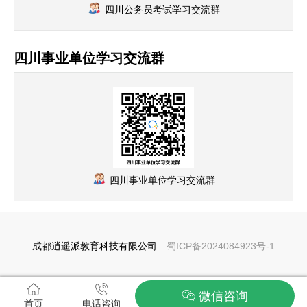
四川公务员考试学习交流群
四川事业单位学习交流群
四川事业单位学习交流群
成都逍遥派教育科技有限公司
蜀ICP备2024084923号-1
微信咨询
首页
电话咨询