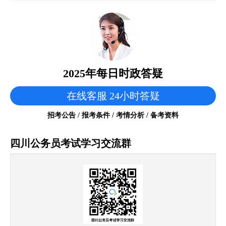
2025年每日时政答疑
在线客服 24小时答疑
招考公告 / 报考条件 / 考情分析 / 备考资料
四川公务员考试学习交流群