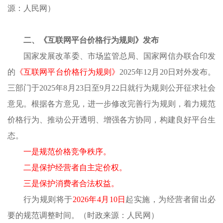
源：
人民网
）
二、《互联网平台价格行为规则》发布
国家发展改革委、市场监管总局、国家网信办联合印发
的
《互联网平台价格行为规则》
2025年12月20日对外发布。
三部门于2025年8月23日至9月22日就行为规则公开征求社会
意见。根据各方意见，进一步修改完善行为规则，着力规范
价格行为、推动公开透明、增强各方协同，构建良好平台生
态。
一是规范价格竞争秩序。
二是保护经营者自主定价权。
三是保护消费者合法权益。
行为规则将于
2026年4月10日
起实施，为经营者留出必
要的规范调整时间。
（时政来源：
人民网
）