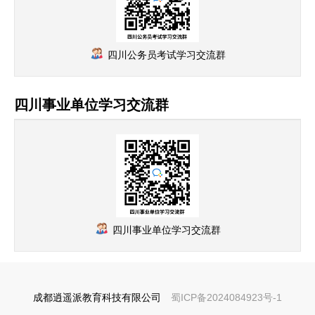
四川公务员考试学习交流群
四川事业单位学习交流群
四川事业单位学习交流群
成都逍遥派教育科技有限公司
蜀ICP备2024084923号-1