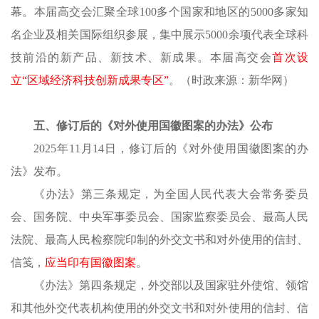
幕。本届高交会汇聚全球
100多个国家和地区的5000多家知
名企业及相关国际组织参展，集中展示5000余项代表全球科
技前沿的新产品、新技术、新成果。本届高交会
首次设
立
“区域经济科技创新成果专区”
。（时政来源：新华网）
五、修订后的《对外使用国徽图案的办法》公布
2025年11月14日，修订后的《对外使用国徽图案的办
法》发布。
《办法》第三条规定，为全国人民代表大会常务委员
会、国务院、中央军事委员会、国家监察委员会、最高人民
法院、最高人民检察院印制的外交文书和对外使用的信封、
信笺，
应当印有国徽图案
。
《办法》第四条规定，外交部以及国家驻外使馆、领馆
和其他外交代表机构使用的外交文书和对外使用的信封、信