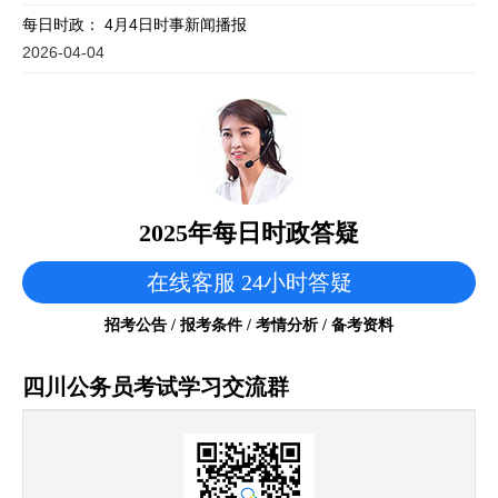
每日时政： 4月4日时事新闻播报
2026-04-04
2025年每日时政答疑
在线客服 24小时答疑
招考公告 / 报考条件 / 考情分析 / 备考资料
四川公务员考试学习交流群