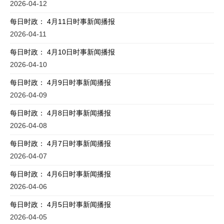
2026-04-12
每日时政： 4月11日时事新闻播报
2026-04-11
每日时政： 4月10日时事新闻播报
2026-04-10
每日时政： 4月9日时事新闻播报
2026-04-09
每日时政： 4月8日时事新闻播报
2026-04-08
每日时政： 4月7日时事新闻播报
2026-04-07
每日时政： 4月6日时事新闻播报
2026-04-06
每日时政： 4月5日时事新闻播报
2026-04-05