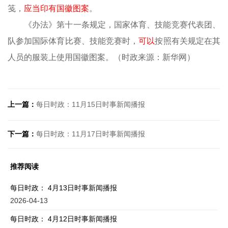
笺，
应当印有国徽图案
。
《办法》第十一条规定，国家体育、技能竞赛代表团、
队参加国际体育比赛、技能竞赛时，
可以
按照有关规定在其
人员的服装上使用国徽图案。（时政来源：新华网）
上一篇：
每日时政：11月15日时事新闻播报
下一篇：
每日时政：11月17日时事新闻播报
推荐阅读
每日时政： 4月13日时事新闻播报
2026-04-13
每日时政： 4月12日时事新闻播报