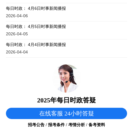
每日时政： 4月6日时事新闻播报
2026-04-06
每日时政： 4月5日时事新闻播报
2026-04-05
每日时政： 4月4日时事新闻播报
2026-04-04
2025年每日时政答疑
在线客服 24小时答疑
招考公告 / 报考条件 / 考情分析 / 备考资料