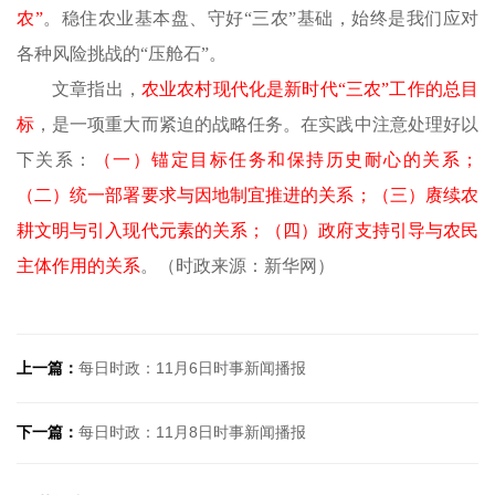
农”
。稳住农业基本盘、守好
“三农”基础，始终是我们应对
各种风险挑战的“压舱石”。
文章指出，
农业农村现代化是新时代
“三农”工作的总目
标
，是一项重大而紧迫的战略任务。在实践中注意处理好以
下关系：
（一）锚定目标任务和保持历史耐心的关系；
（二）统一部署要求与因地制宜推进的关系；（三）赓续农
耕文明与引入现代元素的关系；（四）政府支持引导与农民
主体作用的关系
。（时政来源：新华网）
上一篇：
每日时政：11月6日时事新闻播报
下一篇：
每日时政：11月8日时事新闻播报