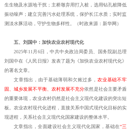
生生物及水源地干扰；主桥墩弃用打入桩，选用钻孔桩降低
振动噪声；建立完善污水处理系统，保护长江水质；实时监
测淡水豚活动，守护生物多样性。（时政来源：新华网）
五、刘国中：加快农业农村现代化
2025年11月6日，中共中央政治局委员、国务院副总理
刘国中在《人民日报》发表了题为《加快农业农村现代化》
的署名文章。
文章指出，由于基础薄弱和欠账过多，
农业基础不牢
固、城乡发展不平衡、农村发展不充分
依然是社会主要矛盾
的重要体现，农业农村仍然是社会主义现代化建设的突出短
板。农业农村现代化进程，直接关系中国式现代化目标的实
现进程，关系社会主义现代化国家建设的整体水平。
文章指出，全面建设社会主义现代化国家，基础在
“三