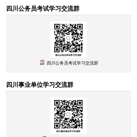
四川公务员考试学习交流群
四川公务员考试学习交流群
四川事业单位学习交流群