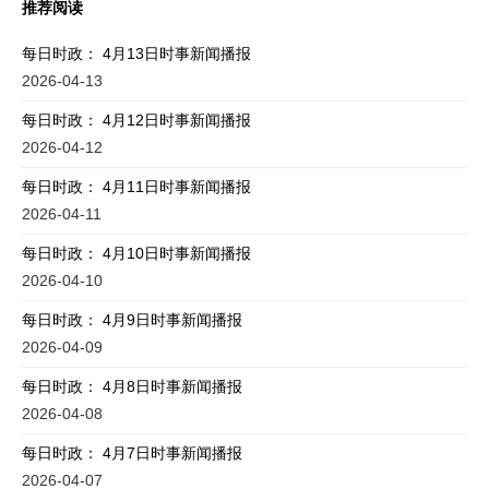
推荐阅读
每日时政： 4月13日时事新闻播报
2026-04-13
每日时政： 4月12日时事新闻播报
2026-04-12
每日时政： 4月11日时事新闻播报
2026-04-11
每日时政： 4月10日时事新闻播报
2026-04-10
每日时政： 4月9日时事新闻播报
2026-04-09
每日时政： 4月8日时事新闻播报
2026-04-08
每日时政： 4月7日时事新闻播报
2026-04-07