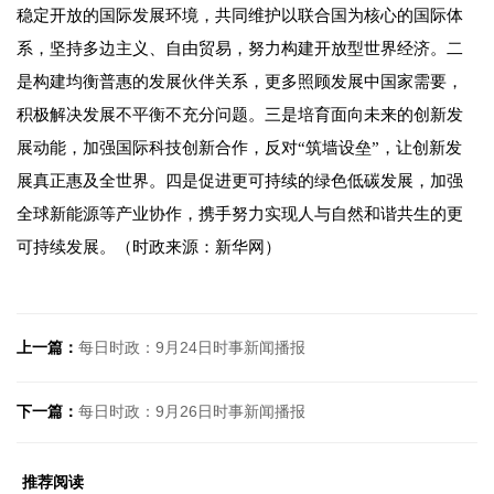
稳定开放的国际发展环境，共同维护以联合国为核心的国际体
系，坚持多边主义、自由贸易，努力构建开放型世界经济。二
是构建均衡普惠的发展伙伴关系，更多照顾发展中国家需要，
积极解决发展不平衡不充分问题。三是培育面向未来的创新发
展动能，加强国际科技创新合作，反对“筑墙设垒”，让创新发
展真正惠及全世界。四是促进更可持续的绿色低碳发展，加强
全球新能源等产业协作，携手努力实现人与自然和谐共生的更
可持续发展。（时政来源：新华网）
上一篇：
每日时政：9月24日时事新闻播报
下一篇：
每日时政：9月26日时事新闻播报
推荐阅读