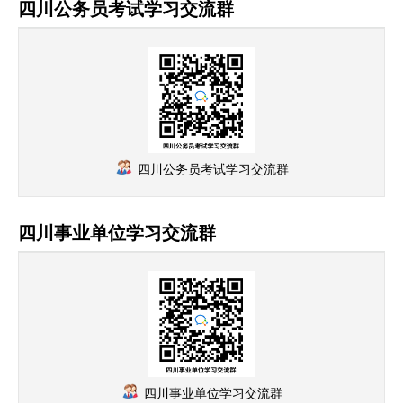
四川公务员考试学习交流群
四川公务员考试学习交流群
四川事业单位学习交流群
四川事业单位学习交流群