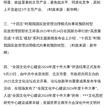
明显、效益显著的主导产业，避免低水平、同质化竞争，原则
上不宜超过3个主导产业。（时政来源：新华网）
三、“十四五”时期我国应急管理治理模式向事前预防转型
应急管理部部长王祥喜2025年9月24日在国新办举行的“高质量
完成‘十四五’规划”系列主题新闻发布会上介绍，“十四五”时期
我国应急管理治理模式向事前预防转型。（时政来源：新华
网）
四、“全国文化中心建设2024年度十件大事”评选结果正式发布
9月23日，由中共中央宣传部、北京市委、市政府共同主办的
2025北京文化论坛在京开幕。论坛创新举办重要成果发布专场
活动，在现场发布了“全国文化中心建设2024年度十件大事”。
入选“全国文化中心建设2024年度十件大事”的有：***文化思想
研究中心建设成果丰硕；首届世界古典学大会深化中外文明对