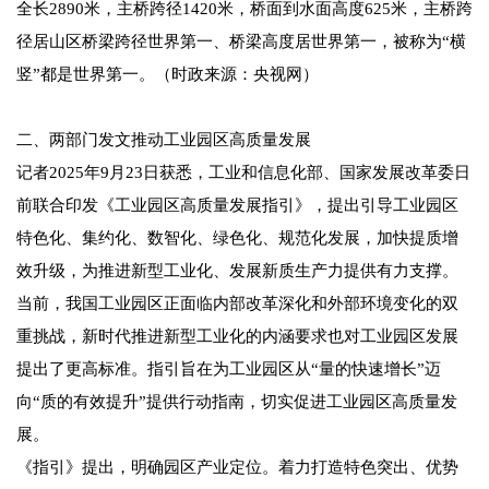
全长2890米，主桥跨径1420米，桥面到水面高度625米，主桥跨
径居山区桥梁跨径世界第一、桥梁高度居世界第一，被称为“横
竖”都是世界第一。（时政来源：央视网）
二、两部门发文推动工业园区高质量发展
记者2025年9月23日获悉，工业和信息化部、国家发展改革委日
前联合印发《工业园区高质量发展指引》，提出引导工业园区
特色化、集约化、数智化、绿色化、规范化发展，加快提质增
效升级，为推进新型工业化、发展新质生产力提供有力支撑。
当前，我国工业园区正面临内部改革深化和外部环境变化的双
重挑战，新时代推进新型工业化的内涵要求也对工业园区发展
提出了更高标准。指引旨在为工业园区从“量的快速增长”迈
向“质的有效提升”提供行动指南，切实促进工业园区高质量发
展。
《指引》提出，明确园区产业定位。着力打造特色突出、优势