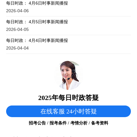
每日时政： 4月6日时事新闻播报
2026-04-06
每日时政： 4月5日时事新闻播报
2026-04-05
每日时政： 4月4日时事新闻播报
2026-04-04
2025年每日时政答疑
在线客服 24小时答疑
招考公告 / 报考条件 / 考情分析 / 备考资料