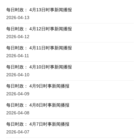
每日时政： 4月13日时事新闻播报
2026-04-13
每日时政： 4月12日时事新闻播报
2026-04-12
每日时政： 4月11日时事新闻播报
2026-04-11
每日时政： 4月10日时事新闻播报
2026-04-10
每日时政： 4月9日时事新闻播报
2026-04-09
每日时政： 4月8日时事新闻播报
2026-04-08
每日时政： 4月7日时事新闻播报
2026-04-07