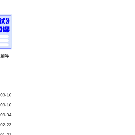
试辅导
-03-10
-03-10
-03-04
-02-23
-01-21