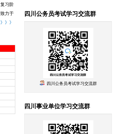
复习阶
四川公务员考试学习交流群
考致力于
看》》》
四川公务员考试学习交流群
四川事业单位学习交流群