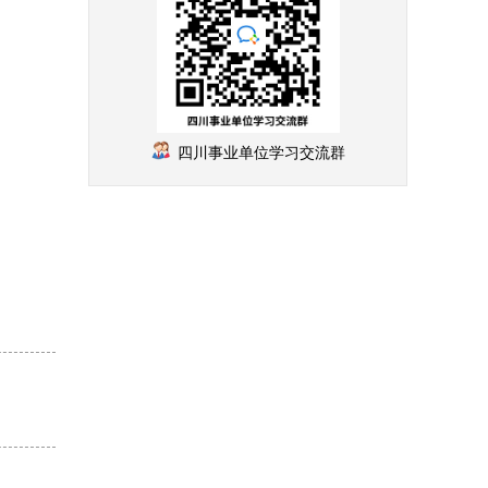
四川事业单位学习交流群