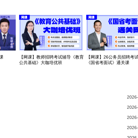
课
【网课】教师招聘考试辅导《教育
【网课】26公务员招聘考
公共基础》大咖培优班
《国省考面试》通关课
2026
2026
2026
2026
2026