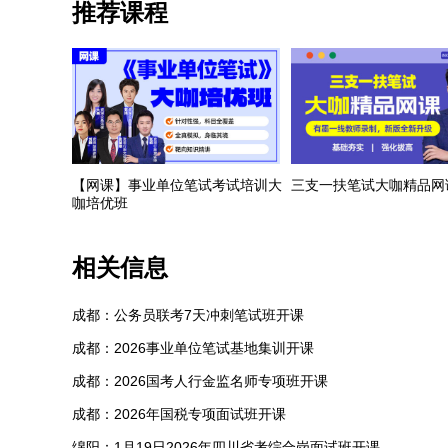
推荐课程
【网课】事业单位笔试考试培训大
三支一扶笔试大咖精品网
咖培优班
相关信息
成都：公务员联考7天冲刺笔试班开课
成都：2026事业单位笔试基地集训开课
成都：2026国考人行金监名师专项班开课
成都：2026年国税专项面试班开课
绵阳：1月19日2026年四川省考综合岗面试班开课