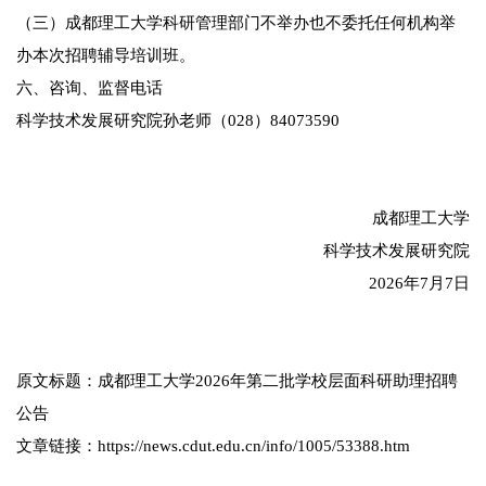
（三）成都理工大学科研管理部门不举办也不委托任何机构举
办本次招聘辅导培训班。
六、咨询、监督电话
科学技术发展研究院孙老师（028）84073590
成都理工大学
科学技术发展研究院
2026年7月7日
原文标题：成都理工大学2026年第二批学校层面科研助理招聘
公告
文章链接：https://news.cdut.edu.cn/info/1005/53388.htm