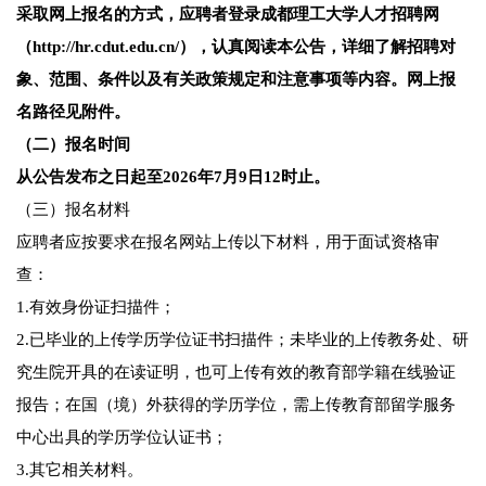
采取网上报名的方式，应聘者登录成都理工大学人才招聘网
（http://hr.cdut.edu.cn/），认真阅读本公告，详细了解招聘对
象、范围、条件以及有关政策规定和注意事项等内容。网上报
名路径见附件。
（二）报名时间
从公告发布之日起至2026年7月9日12时止。
（三）报名材料
应聘者应按要求在报名网站上传以下材料，用于面试资格审
查：
1.有效身份证扫描件；
2.已毕业的上传学历学位证书扫描件；未毕业的上传教务处、研
究生院开具的在读证明，也可上传有效的教育部学籍在线验证
报告；在国（境）外获得的学历学位，需上传教育部留学服务
中心出具的学历学位认证书；
3.其它相关材料。