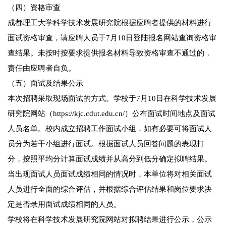
（四）资格审查
成都理工大学科学技术发展研究院根据应聘者提供的材料进行
面试资格审查，请应聘人员于7月10日登陆报名网站查询资格审
查结果。未按时按要求提供报名材料导致资格审查不通过的，
责任由应聘者自负。
（五）面试及结果公示
本次招聘采取现场面试的方式。学校于7月10日在科学技术发展
研究院网站（https://kjc.cdut.edu.cn/）公布面试时间地点及面试
人员名单。校内成立招聘工作面试小组，如有必要可将面试人
员分为若干小组进行面试。根据面试人员回答问题的表现打
分，按照平均分计算面试成绩并从高分到低分确定拟聘结果。
当出现面试人员面试成绩相同的情况时，本单位将对相关面试
人员进行全面的综合评估，并根据综合评估结果和岗位要求决
定是否录用面试成绩相同的人员。
学校将在科学技术发展研究院网站对拟聘结果进行公示，公示