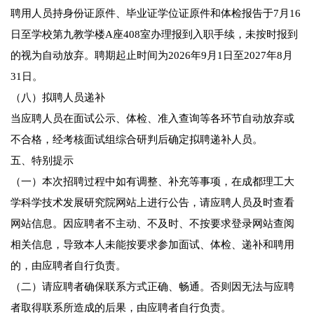
聘用人员持身份证原件、毕业证学位证原件和体检报告于7月16
日至学校第九教学楼A座408室办理报到入职手续，未按时报到
的视为自动放弃。聘期起止时间为2026年9月1日至2027年8月
31日。
（八）拟聘人员递补
当应聘人员在面试公示、体检、准入查询等各环节自动放弃或
不合格，经考核面试组综合研判后确定拟聘递补人员。
五、特别提示
（一）本次招聘过程中如有调整、补充等事项，在成都理工大
学科学技术发展研究院网站上进行公告，请应聘人员及时查看
网站信息。因应聘者不主动、不及时、不按要求登录网站查阅
相关信息，导致本人未能按要求参加面试、体检、递补和聘用
的，由应聘者自行负责。
（二）请应聘者确保联系方式正确、畅通。否则因无法与应聘
者取得联系所造成的后果，由应聘者自行负责。