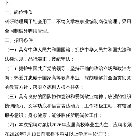
下。
一、岗位性质
科研助理属于社会用工，不纳入学校事业编制岗位管理，采用
合同制编外聘用管理。
二、招聘条件
（一）具有中华人民共和国国籍；拥护中华人民共和国宪法和
法律法规，品行端正，遵纪守法；
（二）拥护中国共产党的领导，坚持正确的政治立场和政治方
向；热爱并忠诚于国家高等教育事业，深刻理解并全面贯彻党
的教育方针，落实立德树人根本任务；
（三）具有良好的团队协作意识和爱岗敬业精神，较强的组织
协调能力、文字功底和语言表达能力，工作积极主动，有较强
服务意识；身心健康，能够胜任所聘岗位工作；
（四）本次招聘对象以2026年应届高校毕业生为主；应聘者须
在2026年7月10日前取得本科及以上学历学位证书；