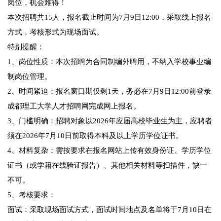
岗位，机会难得！
本次招聘共15人，报名截止时间为7月9日12:00，采取线上报名
方式，考核形式为现场面试。
特别提醒：
1、岗位性质：本次招聘为合同制编外聘用，不纳入学校事业编
制岗位管理。
2、时间紧迫：报名窗口期仅剩1天，务必在7月9日12:00前登录
成都理工大学人才招聘网完成网上报名。
3、门槛明确：招聘对象以2026年应届高校毕业生为主，应聘者
须在2026年7月10日前取得本科及以上学历学位证书。
4、材料复杂：需按要求在报名网站上传有效身份证、学历学位
证书（或学籍在线验证报告）、其他相关材料等扫描件，缺一
不可。
5、考核要求：
面试：采取现场面试方式，面试时间地点及名单将于7月10日在