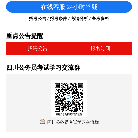
在线客服 24小时答疑
招考公告 / 报考条件 / 考情分析 / 备考资料
重点公告提醒
招聘公告
报名时间
四川公务员考试学习交流群
四川公务员考试学习交流群