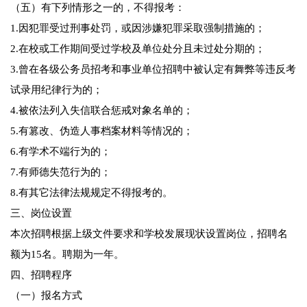
（五）有下列情形之一的，不得报考：
1.因犯罪受过刑事处罚，或因涉嫌犯罪采取强制措施的；
2.在校或工作期间受过学校及单位处分且未过处分期的；
3.曾在各级公务员招考和事业单位招聘中被认定有舞弊等违反考
试录用纪律行为的；
4.被依法列入失信联合惩戒对象名单的；
5.有篡改、伪造人事档案材料等情况的；
6.有学术不端行为的；
7.有师德失范行为的；
8.有其它法律法规规定不得报考的。
三、岗位设置
本次招聘根据上级文件要求和学校发展现状设置岗位，招聘名
额为15名。聘期为一年。
四、招聘程序
（一）报名方式